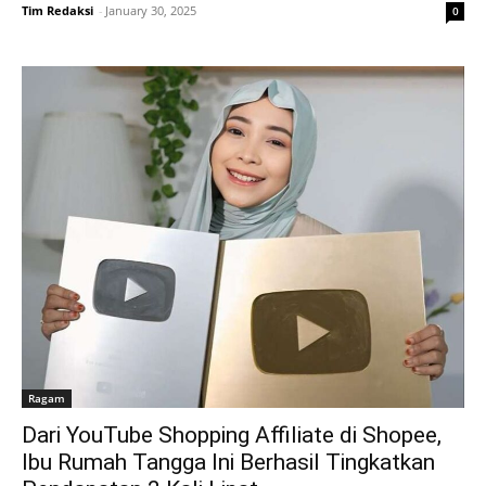
Tim Redaksi
-
January 30, 2025
0
Ragam
Dari YouTube Shopping Affiliate di Shopee,
Ibu Rumah Tangga Ini Berhasil Tingkatkan