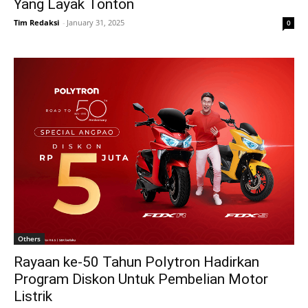
Yang Layak Tonton
Tim Redaksi
-
January 31, 2025
0
Others
Rayaan ke-50 Tahun Polytron Hadirkan
Program Diskon Untuk Pembelian Motor
Listrik