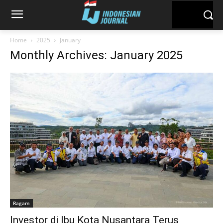
Home
2025
January
Monthly Archives: January 2025
Ragam
Investor di Ibu Kota Nusantara Terus