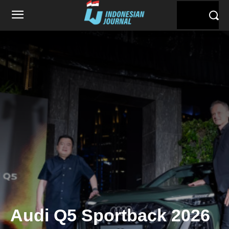
Audi Q5 Sportback 2026