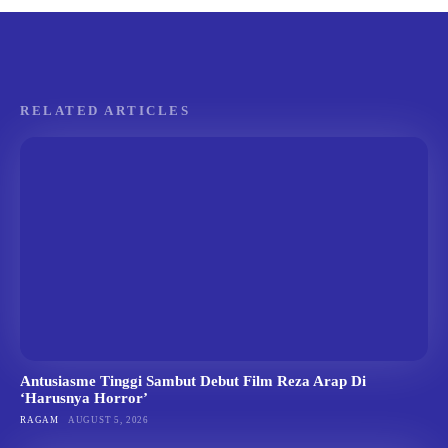
RELATED ARTICLES
Antusiasme Tinggi Sambut Debut Film Reza Arap Di
‘Harusnya Horror’
RAGAM
AUGUST 5, 2026