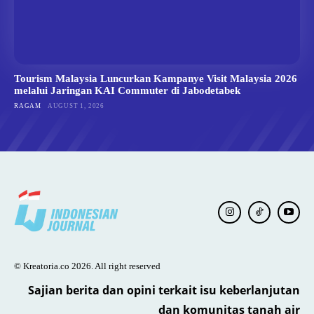
Tourism Malaysia Luncurkan Kampanye Visit Malaysia 2026
melalui Jaringan KAI Commuter di Jabodetabek
RAGAM
AUGUST 1, 2026
© Kreatoria.co 2026. All right reserved
Sajian berita dan opini terkait isu keberlanjutan
dan komunitas tanah air