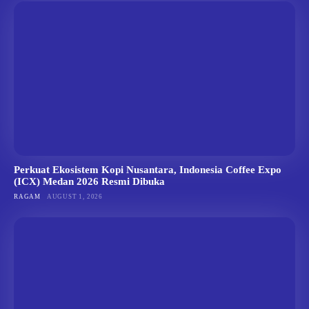
Perkuat Ekosistem Kopi Nusantara, Indonesia Coffee Expo
(ICX) Medan 2026 Resmi Dibuka
RAGAM
AUGUST 1, 2026