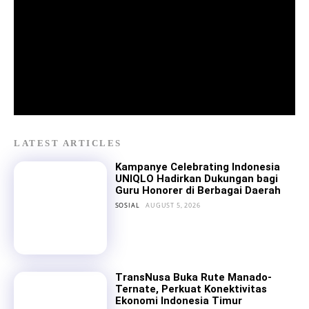
LATEST ARTICLES
Kampanye Celebrating Indonesia
UNIQLO Hadirkan Dukungan bagi
Guru Honorer di Berbagai Daerah
SOSIAL
AUGUST 5, 2026
TransNusa Buka Rute Manado-
Ternate, Perkuat Konektivitas
Ekonomi Indonesia Timur