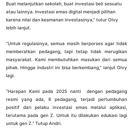
Buat melanjutkan sekolah, buat investasi beli sesuatu
atau lainnya. Investasi emas digital menjadi pilihan
karena nilai dan keamanan investasinya,” tutur Olvy
lebih lanjut.
“Untuk regulasinya, semua masih berporses agar tidak
memberatkan pedagang, tapi tetap tidak merugikan
masyarakat. Kami membutuhkan masukan dari semua
pihak. Hingga industri ini bisa berkembang,” lanjut Olvy
lagi.
“Harapan Kami pada 2025 nanti dengan pedagang
resmi yang ada, 6 pedagang, terjadi pertumbuhan
positif dari pelaku investasi emas melalui aplikasi,
terutama pada gen Z. Untuk itu dilakukan edukasi lagi
untuk gen Z.” Tutup Andri.