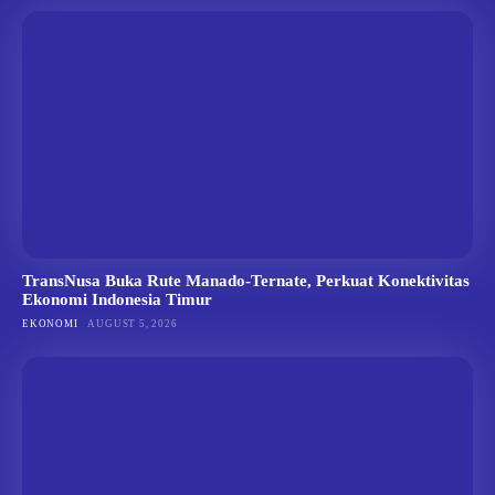
TransNusa Buka Rute Manado-Ternate, Perkuat Konektivitas
Ekonomi Indonesia Timur
EKONOMI
AUGUST 5, 2026