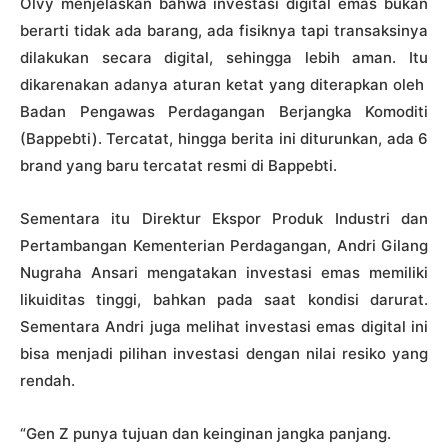
Olvy menjelaskan bahwa investasi digital emas bukan
berarti tidak ada barang, ada fisiknya tapi transaksinya
dilakukan secara digital, sehingga lebih aman. Itu
dikarenakan adanya aturan ketat yang diterapkan oleh
Badan Pengawas Perdagangan Berjangka Komoditi
(Bappebti). Tercatat, hingga berita ini diturunkan, ada 6
brand yang baru tercatat resmi di Bappebti.
Sementara itu Direktur Ekspor Produk Industri dan
Pertambangan Kementerian Perdagangan, Andri Gilang
Nugraha Ansari mengatakan investasi emas memiliki
likuiditas tinggi, bahkan pada saat kondisi darurat.
Sementara Andri juga melihat investasi emas digital ini
bisa menjadi pilihan investasi dengan nilai resiko yang
rendah.
“Gen Z punya tujuan dan keinginan jangka panjang.