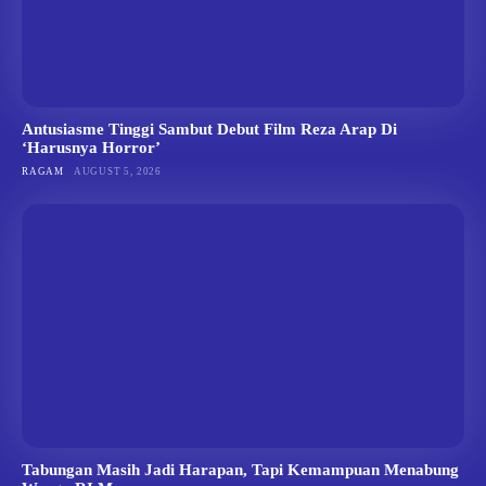
Antusiasme Tinggi Sambut Debut Film Reza Arap Di
‘Harusnya Horror’
RAGAM
AUGUST 5, 2026
Tabungan Masih Jadi Harapan, Tapi Kemampuan Menabung