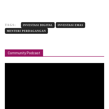
TAGS:
INVESTASI DIGITAL
INVESTASI EMAS
MENTERI PERDAGANGAN
Community Podcast