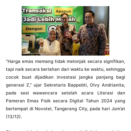
“Harga emas memang tidak melonjak secara signifikan,
tapi naik secara berlahan dari waktu ke waktu, sehingga
cocok buat dijadikan investasi jangka panjang bagi
generasi Z,” ujar Sekretaris Bappebti, Olvy Andrianita,
pada sesi wawancara setelah acara Literasi dan
Pameran Emas Fisik secara Digital Tahun 2024 yang
bertempat di Novotel, Tangerang City, pada hari Jum’at
(13/12).