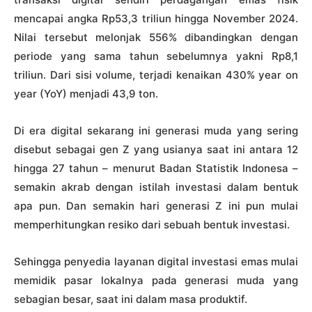
mencapai angka Rp53,3 triliun hingga November 2024.
Nilai tersebut melonjak 556% dibandingkan dengan
periode yang sama tahun sebelumnya yakni Rp8,1
triliun. Dari sisi volume, terjadi kenaikan 430% year on
year (YoY) menjadi 43,9 ton.
Di era digital sekarang ini generasi muda yang sering
disebut sebagai gen Z yang usianya saat ini antara 12
hingga 27 tahun – menurut Badan Statistik Indonesa –
semakin akrab dengan istilah investasi dalam bentuk
apa pun. Dan semakin hari generasi Z ini pun mulai
memperhitungkan resiko dari sebuah bentuk investasi.
Sehingga penyedia layanan digital investasi emas mulai
memidik pasar lokalnya pada generasi muda yang
sebagian besar, saat ini dalam masa produktif.