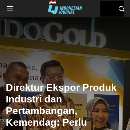
Direktur Ekspor Produk
Industri dan
Pertambangan,
Kemendag: Perlu