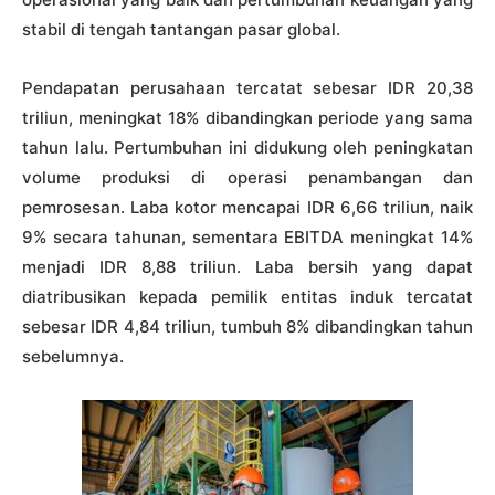
stabil di tengah tantangan pasar global.
Pendapatan perusahaan tercatat sebesar IDR 20,38
triliun, meningkat 18% dibandingkan periode yang sama
tahun lalu. Pertumbuhan ini didukung oleh peningkatan
volume produksi di operasi penambangan dan
pemrosesan. Laba kotor mencapai IDR 6,66 triliun, naik
9% secara tahunan, sementara EBITDA meningkat 14%
menjadi IDR 8,88 triliun. Laba bersih yang dapat
diatribusikan kepada pemilik entitas induk tercatat
sebesar IDR 4,84 triliun, tumbuh 8% dibandingkan tahun
sebelumnya.