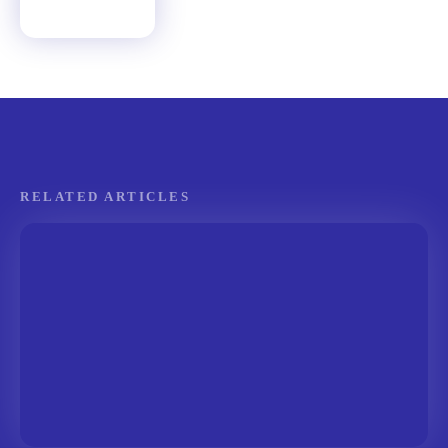
RELATED ARTICLES