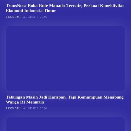
TransNusa Buka Rute Manado-Ternate, Perkuat Konektivitas
Ekonomi Indonesia Timur
EKONOMI
AUGUST 5, 2026
Tabungan Masih Jadi Harapan, Tapi Kemampuan Menabung
Warga RI Menurun
EKONOMI
AUGUST 3, 2026