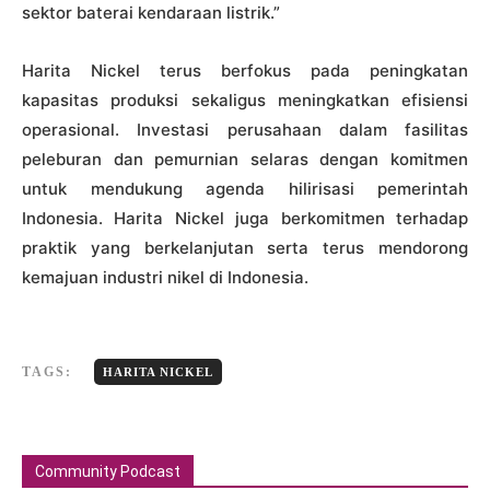
sektor baterai kendaraan listrik.”
Harita Nickel terus berfokus pada peningkatan
kapasitas produksi sekaligus meningkatkan efisiensi
operasional. Investasi perusahaan dalam fasilitas
peleburan dan pemurnian selaras dengan komitmen
untuk mendukung agenda hilirisasi pemerintah
Indonesia. Harita Nickel juga berkomitmen terhadap
praktik yang berkelanjutan serta terus mendorong
kemajuan industri nikel di Indonesia.
TAGS:
HARITA NICKEL
Community Podcast