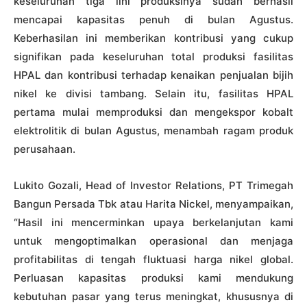
keseluruhan tiga lini produksinya sudah berhasil
mencapai kapasitas penuh di bulan Agustus.
Keberhasilan ini memberikan kontribusi yang cukup
signifikan pada keseluruhan total produksi fasilitas
HPAL dan kontribusi terhadap kenaikan penjualan bijih
nikel ke divisi tambang. Selain itu, fasilitas HPAL
pertama mulai memproduksi dan mengekspor kobalt
elektrolitik di bulan Agustus, menambah ragam produk
perusahaan.
Lukito Gozali, Head of Investor Relations, PT Trimegah
Bangun Persada Tbk atau Harita Nickel, menyampaikan,
“Hasil ini mencerminkan upaya berkelanjutan kami
untuk mengoptimalkan operasional dan menjaga
profitabilitas di tengah fluktuasi harga nikel global.
Perluasan kapasitas produksi kami mendukung
kebutuhan pasar yang terus meningkat, khususnya di