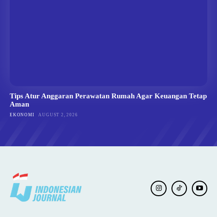
Tips Atur Anggaran Perawatan Rumah Agar Keuangan Tetap
Aman
EKONOMI
AUGUST 2, 2026