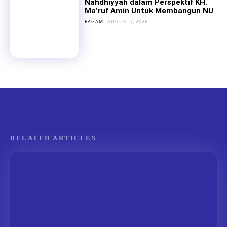
Nahdhiyyah dalam Perspektif KH.
Ma’ruf Amin Untuk Membangun NU
RAGAM
AUGUST 7, 2026
RELATED ARTICLES