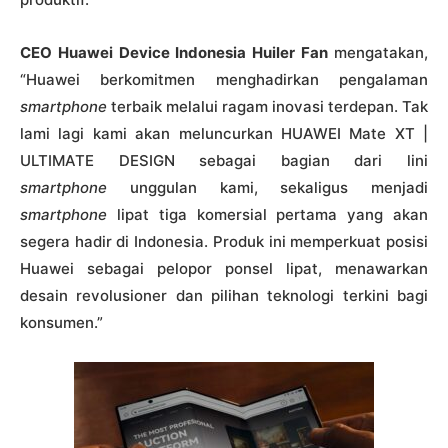
CEO Huawei Device Indonesia Huiler Fan
mengatakan,
“Huawei berkomitmen menghadirkan pengalaman
smartphone
terbaik melalui ragam inovasi terdepan. Tak
lami lagi kami akan meluncurkan HUAWEI Mate XT |
ULTIMATE DESIGN sebagai bagian dari lini
smartphone
unggulan kami, sekaligus menjadi
smartphone
lipat tiga komersial pertama yang akan
segera hadir di Indonesia. Produk ini memperkuat posisi
Huawei sebagai pelopor ponsel lipat, menawarkan
desain revolusioner dan pilihan teknologi terkini bagi
konsumen.”