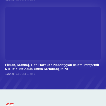
Fikroh, Manhaj, Dan Harakah Nahdhiyyah dalam Perspektif
KH. Ma’ruf Amin Untuk Membangun NU
RAGAM
AUGUST 7, 2026