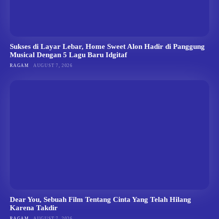
Sukses di Layar Lebar, Home Sweet Alon Hadir di Panggung
Musical Dengan 5 Lagu Baru Idgitaf
RAGAM
AUGUST 7, 2026
Dear You, Sebuah Film Tentang Cinta Yang Telah Hilang
Karena Takdir
RAGAM
AUGUST 7, 2026