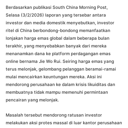
Berdasarkan publikasi South China Morning Post,
Selasa (3/2/2026) laporan yang tersebar antara
investor dan media domestik menyebutkan, investor
ritel di China berbondong-bondong memanfaatkan
lonjakan harga emas global dalam beberapa bulan
terakhir, yang menyebabkan banyak dari mereka
menanamkan dana ke platform perdagangan emas
online bernama Jie Wo Rui. Seiring harga emas yang
terus melonjak, gelombang pelanggan beramai-ramai
mulai mencairkan keuntungan mereka. Aksi ini
mendorong perusahaan ke dalam krisis likuiditas dan
membuatnya tidak mampu memenuhi permintaan
pencairan yang melonjak.
Masalah tersebut mendorong ratusan investor
melakukan aksi protes massal di luar kantor perusahaan