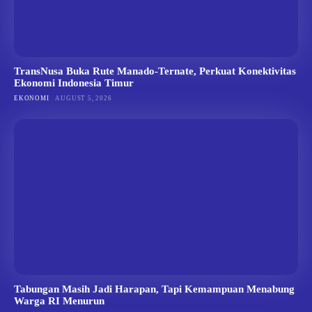
TransNusa Buka Rute Manado-Ternate, Perkuat Konektivitas
Ekonomi Indonesia Timur
EKONOMI
AUGUST 5, 2026
Tabungan Masih Jadi Harapan, Tapi Kemampuan Menabung
Warga RI Menurun