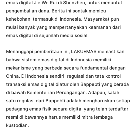
emas digital Jie Wo Rui di Shenzhen, untuk menuntut
pengembalian dana. Berita ini sontak memicu
kehebohan, termasuk di Indonesia. Masyarakat pun
mulai banyak yang mempertanyakan keamanan dari
emas digital di sejumlah media sosial.
Menanggapi pemberitaan ini, LAKUEMAS memastikan
bahwa sistem emas digital di Indonesia memiliki
mekanisme yang berbeda secara fundamental dengan
China. Di Indonesia sendiri, regulasi dan tata kontrol
transaksi emas digital diatur oleh Bappebti yang berada
di bawah Kementerian Perdagangan. Adapun, salah
satu regulasi dari Bappebti adalah mengharuskan setiap
pedagang emas fisik secara digital yang telah terdaftar
resmi di bawahnya harus memiliki mitra lembaga
kustodian.