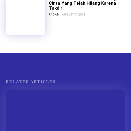
Cinta Yang Telah Hilang Karena
Takdir
RAGAM
AUGUST 7, 2026
RELATED ARTICLES