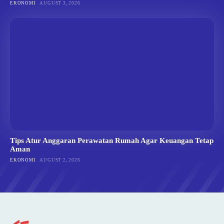
EKONOMI
AUGUST 3, 2026
Tips Atur Anggaran Perawatan Rumah Agar Keuangan Tetap
Aman
EKONOMI
AUGUST 2, 2026