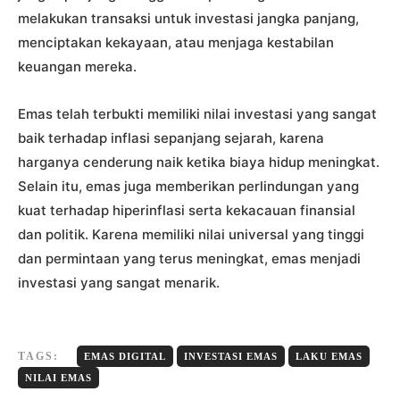
melakukan transaksi untuk investasi jangka panjang,
menciptakan kekayaan, atau menjaga kestabilan
keuangan mereka.
Emas telah terbukti memiliki nilai investasi yang sangat
baik terhadap inflasi sepanjang sejarah, karena
harganya cenderung naik ketika biaya hidup meningkat.
Selain itu, emas juga memberikan perlindungan yang
kuat terhadap hiperinflasi serta kekacauan finansial
dan politik. Karena memiliki nilai universal yang tinggi
dan permintaan yang terus meningkat, emas menjadi
investasi yang sangat menarik.
TAGS:
EMAS DIGITAL
INVESTASI EMAS
LAKU EMAS
NILAI EMAS