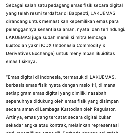
Sebagai salah satu pedagang emas fisik secara digital
yang telah resmi terdaftar di Bappebti, LAKUEMAS
dirancang untuk memastikan kepemilikan emas para
pelanggannya senantiasa aman, nyata, dan terlindungi.
LAKUEMAS juga sudah memiliki mitra lembaga
kustodian yakni ICDX (Indonesia Commodity &
Derivatives Exchange) untuk menyimpan likuiditas
emas fisiknya.
“Emas digital di Indonesia, termasuk di LAKUEMAS,
berbasis emas fisik nyata dengan rasio 1:1, di mana
setiap gram emas digital yang dimiliki nasabah
sepenuhnya didukung oleh emas fisik yang disimpan
secara aman di Lembaga Kustodian oleh Regulator.
Artinya, emas yang tercatat secara digital bukan
sekadar angka atau kontrak, melainkan representasi