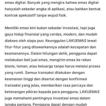
emas digital. Banyak yang mengira bahwa emas digital
hanyalah sekedar angka di aplikasi, atau bahkan bentuk
kontrak spekulatif tanpa wujud fisik.
Memiliki emas kini bukan sekadar investasi, tapi juga
gaya hidup finansial yang cerdas, modern, dan mudah
diakses oleh siapa pun. Keunggulan LAKUEMAS lewat
fitur-fitur yang ditawarkannya adalah kecepatan dan
keamanannya. Dalam hitungan detik, pengguna dapat
melakukan beli jual emas, mengirim emas ke rekan
bisnis, teman, atau keluarga tanpa harus melalui proses
yang rumit. Semua transaksi dilakukan dengan
keamanan tinggi dan disertai dengan konfirmasi
transaksi yang jelas, memberikan rasa percaya dan
ketenangan pikiran kepada para pengguna. LAKUEMAS
juga memahami pentingnya investasi emas dalam
jangka panjang. Pengguna dapat dengan mudah