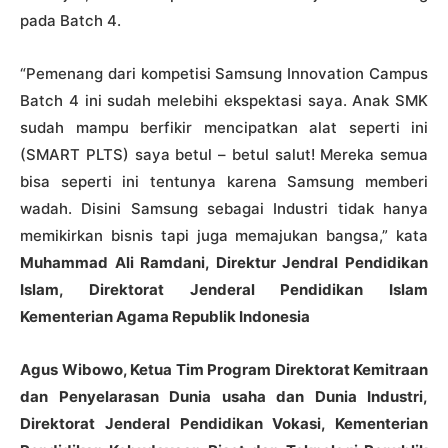
pada Batch 4.
“Pemenang dari kompetisi Samsung Innovation Campus
Batch 4 ini sudah melebihi ekspektasi saya. Anak SMK
sudah mampu berfikir mencipatkan alat seperti ini
(SMART PLTS) saya betul – betul salut! Mereka semua
bisa seperti ini tentunya karena Samsung memberi
wadah. Disini Samsung sebagai Industri tidak hanya
memikirkan bisnis tapi juga memajukan bangsa,” kata
Muhammad Ali Ramdani, Direktur Jendral Pendidikan
Islam, Direktorat Jenderal Pendidikan Islam
Kementerian Agama Republik Indonesia
Agus Wibowo, Ketua Tim Program Direktorat Kemitraan
dan Penyelarasan Dunia usaha dan Dunia Industri,
Direktorat Jenderal Pendidikan Vokasi, Kementerian