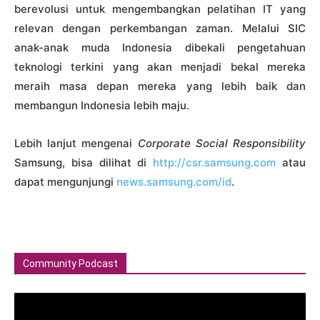
berevolusi untuk mengembangkan pelatihan IT yang
relevan dengan perkembangan zaman. Melalui SIC
anak-anak muda Indonesia dibekali pengetahuan
teknologi terkini yang akan menjadi bekal mereka
meraih masa depan mereka yang lebih baik dan
membangun Indonesia lebih maju.
Lebih lanjut mengenai
Corporate Social Responsibility
Samsung, bisa dilihat di
http://csr.samsung.com
atau
dapat mengunjungi
news.samsung.com/id
.
Community Podcast