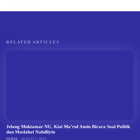
RELATED ARTICLES
Jelang Muktamar NU, Kiai Ma’ruf Amin Bicara Soal Politik
dan Maslahat Nahdliyin
SOSIAL
AUGUST 7, 2026