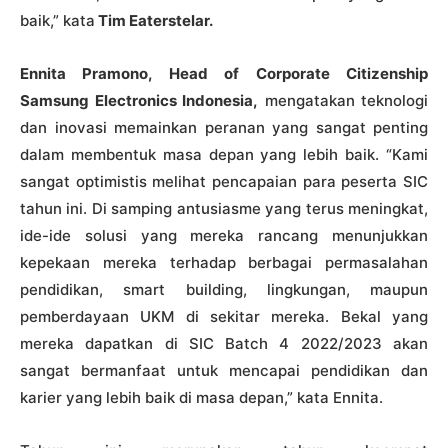
baik,” kata
Tim Eaterstelar.
Ennita Pramono, Head of Corporate Citizenship
Samsung Electronics Indonesia,
mengatakan teknologi
dan inovasi memainkan peranan yang sangat penting
dalam membentuk masa depan yang lebih baik. “Kami
sangat optimistis melihat pencapaian para peserta SIC
tahun ini. Di samping antusiasme yang terus meningkat,
ide-ide solusi yang mereka rancang menunjukkan
kepekaan mereka terhadap berbagai permasalahan
pendidikan, smart building, lingkungan, maupun
pemberdayaan UKM di sekitar mereka. Bekal yang
mereka dapatkan di SIC Batch 4 2022/2023 akan
sangat bermanfaat untuk mencapai pendidikan dan
karier yang lebih baik di masa depan,” kata Ennita.