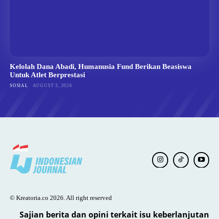
Kelolah Dana Abadi, Humanusia Fund Berikan Beasiswa
Untuk Atlet Berprestasi
SOSIAL
AUGUST 3, 2026
© Kreatoria.co 2026. All right reserved
Sajian berita dan opini terkait isu keberlanjutan