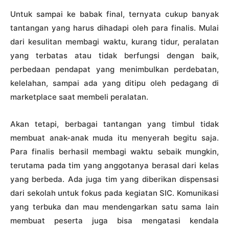
Untuk sampai ke babak final, ternyata cukup banyak
tantangan yang harus dihadapi oleh para finalis. Mulai
dari kesulitan membagi waktu, kurang tidur, peralatan
yang terbatas atau tidak berfungsi dengan baik,
perbedaan pendapat yang menimbulkan perdebatan,
kelelahan, sampai ada yang ditipu oleh pedagang di
marketplace saat membeli peralatan.
Akan tetapi, berbagai tantangan yang timbul tidak
membuat anak-anak muda itu menyerah begitu saja.
Para finalis berhasil membagi waktu sebaik mungkin,
terutama pada tim yang anggotanya berasal dari kelas
yang berbeda. Ada juga tim yang diberikan dispensasi
dari sekolah untuk fokus pada kegiatan SIC. Komunikasi
yang terbuka dan mau mendengarkan satu sama lain
membuat peserta juga bisa mengatasi kendala