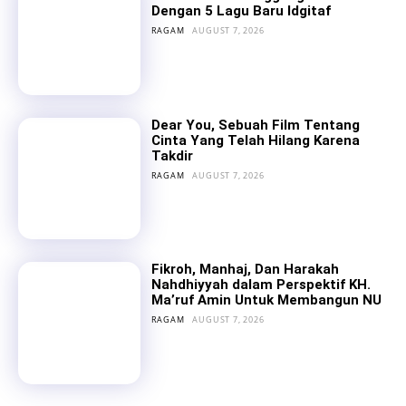
Dengan 5 Lagu Baru Idgitaf
RAGAM
AUGUST 7, 2026
Dear You, Sebuah Film Tentang
Cinta Yang Telah Hilang Karena
Takdir
RAGAM
AUGUST 7, 2026
Fikroh, Manhaj, Dan Harakah
Nahdhiyyah dalam Perspektif KH.
Ma’ruf Amin Untuk Membangun NU
RAGAM
AUGUST 7, 2026