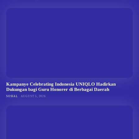
Kampanye Celebrating Indonesia UNIQLO Hadirkan
Dukungan bagi Guru Honorer di Berbagai Daerah
SOSIAL
AUGUST 5, 2026