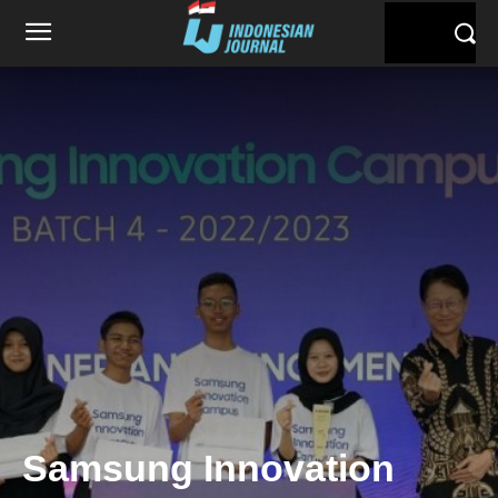
Samsung Innovation