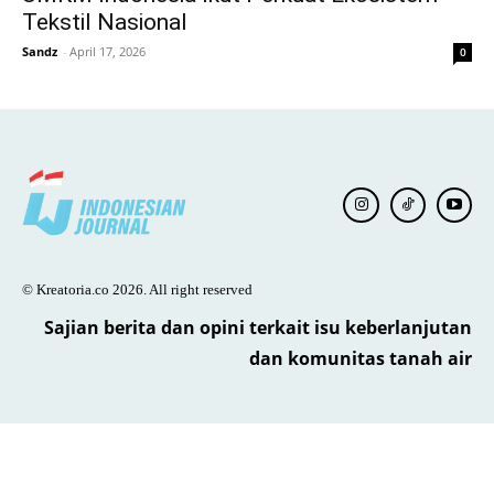
Tekstil Nasional
Sandz
-
April 17, 2026
0
© Kreatoria.co 2026. All right reserved
Sajian berita dan opini terkait isu keberlanjutan
dan komunitas tanah air