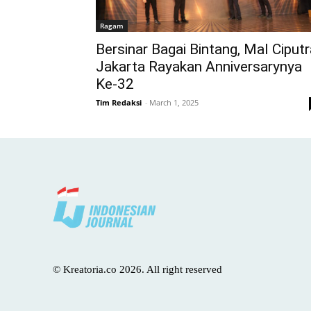
Ragam
Bersinar Bagai Bintang, Mal Ciputr
Jakarta Rayakan Anniversarynya
Ke-32
Tim Redaksi
-
March 1, 2025
© Kreatoria.co 2026. All right reserved