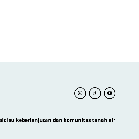
kait isu keberlanjutan dan komunitas tanah air