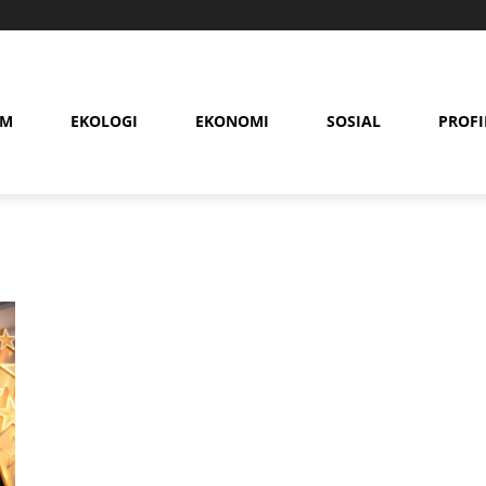
AM
EKOLOGI
EKONOMI
SOSIAL
PROFI