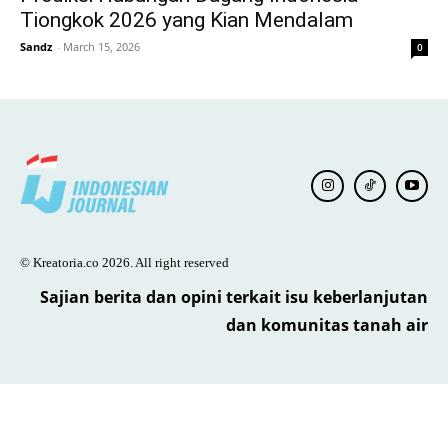
Tiongkok 2026 yang Kian Mendalam
Sandz
-
March 15, 2026
0
© Kreatoria.co 2026. All right reserved
Sajian berita dan opini terkait isu keberlanjutan
dan komunitas tanah air