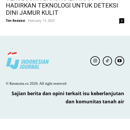
HADIRKAN TEKNOLOGI UNTUK DETEKSI
DINI JAMUR KULIT
Tim Redaksi
-
February 13, 2025
0
© Kreatoria.co 2026. All right reserved
Sajian berita dan opini terkait isu keberlanjutan
dan komunitas tanah air