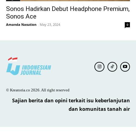
Sonos Hadirkan Debut Headphone Premium,
Sonos Ace
Amanda Nasution
-
May 23, 2024
0
© Kreatoria.co 2026. All right reserved
Sajian berita dan opini terkait isu keberlanjutan
dan komunitas tanah air