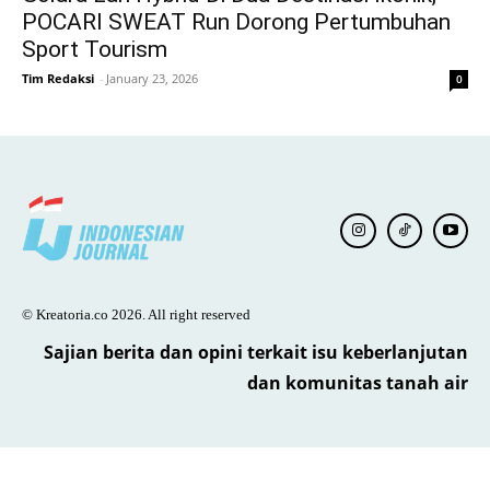
POCARI SWEAT Run Dorong Pertumbuhan
Sport Tourism
Tim Redaksi
-
January 23, 2026
0
© Kreatoria.co 2026. All right reserved
Sajian berita dan opini terkait isu keberlanjutan
dan komunitas tanah air