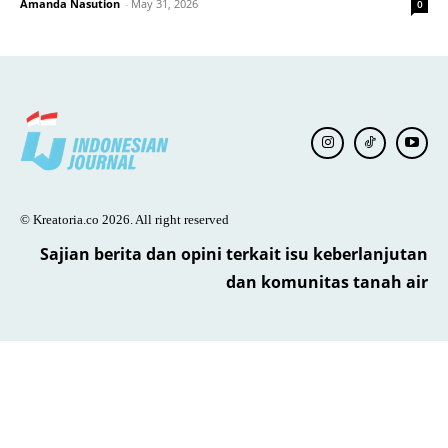
Amanda Nasution
-
May 31, 2026
0
© Kreatoria.co 2026. All right reserved
Sajian berita dan opini terkait isu keberlanjutan
dan komunitas tanah air