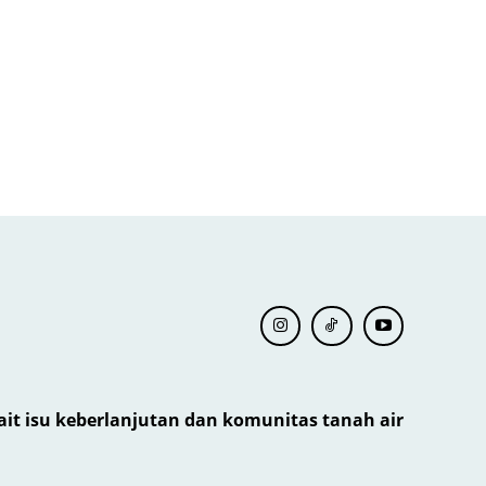
kait isu keberlanjutan dan komunitas tanah air