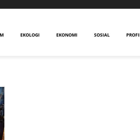
AM
EKOLOGI
EKONOMI
SOSIAL
PROFI