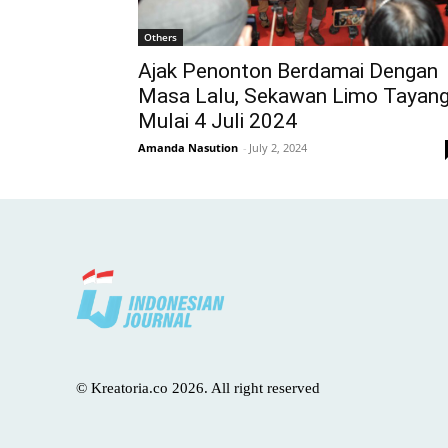
Others
Ajak Penonton Berdamai Dengan
Masa Lalu, Sekawan Limo Tayan
Mulai 4 Juli 2024
Amanda Nasution
-
July 2, 2024
© Kreatoria.co 2026. All right reserved