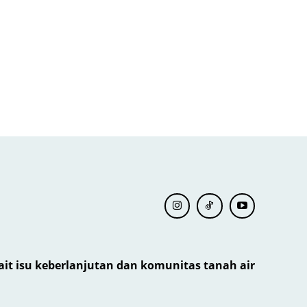
kait isu keberlanjutan dan komunitas tanah air