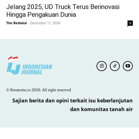
Jelang 2025, UD Truck Terus Berinovasi
Hingga Pengakuan Dunia
Tim Redaksi
-
December 11, 2024
0
© Kreatoria.co 2026. All right reserved
Sajian berita dan opini terkait isu keberlanjutan
dan komunitas tanah air