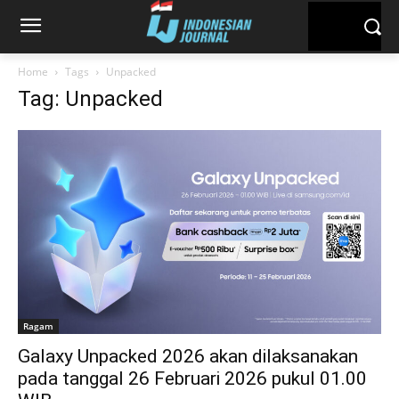
Home
Tags
Unpacked
Tag: Unpacked
Ragam
Galaxy Unpacked 2026 akan dilaksanakan
pada tanggal 26 Februari 2026 pukul 01.00