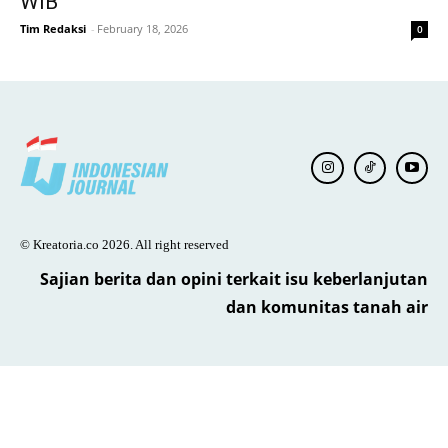
WIB
Tim Redaksi
-
February 18, 2026
0
© Kreatoria.co 2026. All right reserved
Sajian berita dan opini terkait isu keberlanjutan
dan komunitas tanah air