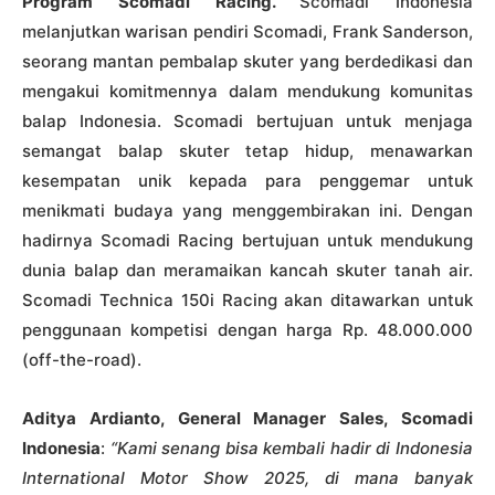
Program Scomadi Racing.
Scomadi Indonesia
melanjutkan warisan pendiri Scomadi, Frank Sanderson,
seorang mantan pembalap skuter yang berdedikasi dan
mengakui komitmennya dalam mendukung komunitas
balap Indonesia. Scomadi bertujuan untuk menjaga
semangat balap skuter tetap hidup, menawarkan
kesempatan unik kepada para penggemar untuk
menikmati budaya yang menggembirakan ini. Dengan
hadirnya Scomadi Racing bertujuan untuk mendukung
dunia balap dan meramaikan kancah skuter tanah air.
Scomadi Technica 150i Racing akan ditawarkan untuk
penggunaan kompetisi dengan harga Rp. 48.000.000
(off-the-road).
Aditya Ardianto, General Manager Sales, Scomadi
Indonesia
:
“Kami senang bisa kembali hadir di Indonesia
International Motor Show 2025, di mana banyak