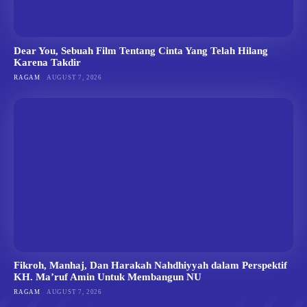
Dear You, Sebuah Film Tentang Cinta Yang Telah Hilang
Karena Takdir
RAGAM
AUGUST 7, 2026
Fikroh, Manhaj, Dan Harakah Nahdhiyyah dalam Perspektif
KH. Ma’ruf Amin Untuk Membangun NU
RAGAM
AUGUST 7, 2026