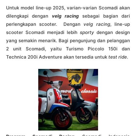
Untuk model line-up 2025, varian-varian Scomadi akan
dilengkapi dengan
velg racing
sebagai bagian dari
perlengkapan scooter. Dengan
velg racing
, line-up
scooter Scomadi menjadi lebih
sporty
dengan design
yang semakin menarik. Bagi pengunjung dan pelanggan
2 unit Scomadi, yaitu Turismo Piccolo 150i dan
Technica 200i Adventure akan tersedia untuk
test ride
.