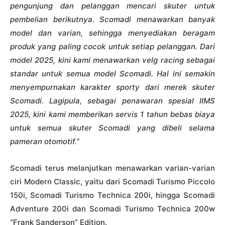
pengunjung dan pelanggan mencari skuter untuk
pembelian berikutnya. Scomadi menawarkan banyak
model dan varian, sehingga menyediakan beragam
produk yang paling cocok untuk setiap pelanggan. Dari
model 2025, kini kami menawarkan velg racing sebagai
standar untuk semua model Scomadi. Hal ini semakin
menyempurnakan karakter sporty dari merek skuter
Scomadi. Lagipula, sebagai penawaran spesial IIMS
2025, kini kami memberikan servis 1 tahun bebas biaya
untuk semua skuter Scomadi yang dibeli selama
pameran otomotif.”
Scomadi terus melanjutkan menawarkan varian-varian
ciri Modern Classic, yaitu dari Scomadi Turismo Piccolo
150i, Scomadi Turismo Technica 200i, hingga Scomadi
Adventure 200i dan Scomadi Turismo Technica 200w
“Frank Sanderson” Edition.