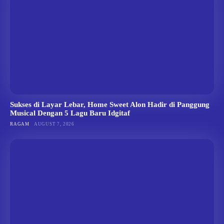
Sukses di Layar Lebar, Home Sweet Alon Hadir di Panggung
Musical Dengan 5 Lagu Baru Idgitaf
RAGAM
AUGUST 7, 2026