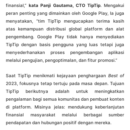
finansial,”
kata Panji Gautama, CTO TipTip
. Mengakui
peran penting yang dimainkan oleh Google Play, Ia juga
menyatakan, “tim TipTip mengucapkan terima kasih
atas kemampuan distribusi global platform dan alat
pengembang. Google Play tidak hanya menyediakan
TipTip dengan basis pengguna yang luas tetapi juga
menyederhanakan proses pengembangan aplikasi
melalui pengujian, pengoptimalan, dan fitur promosi.”
Saat TipTip menikmati kejayaan penghargaan
Best of
2023, fokusnya tetap tertuju pada masa depan. Tujuan
TipTip berikutnya adalah untuk meningkatkan
pengalaman bagi semua komunitas dan pembuat konten
di platform. Misinya jelas: mendukung keberlanjutan
finansial masyarakat melalui berbagai sumber
pendapatan dan hubungan positif dengan mereka.