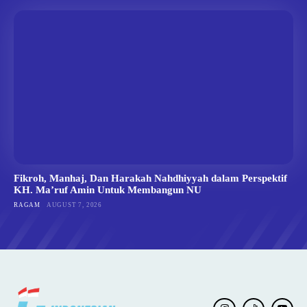
Fikroh, Manhaj, Dan Harakah Nahdhiyyah dalam Perspektif
KH. Ma’ruf Amin Untuk Membangun NU
RAGAM
AUGUST 7, 2026