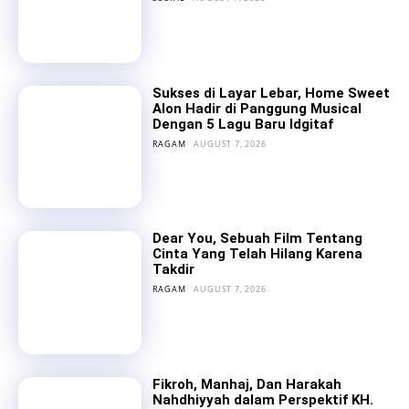
Sukses di Layar Lebar, Home Sweet
Alon Hadir di Panggung Musical
Dengan 5 Lagu Baru Idgitaf
RAGAM
AUGUST 7, 2026
Dear You, Sebuah Film Tentang
Cinta Yang Telah Hilang Karena
Takdir
RAGAM
AUGUST 7, 2026
Fikroh, Manhaj, Dan Harakah
Nahdhiyyah dalam Perspektif KH.