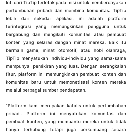
Inti dari TipTip terletak pada misi untuk memberdayakan
pertumbuhan pribadi dan membina komunitas. TipTip
lebih dari sekedar aplikasi; ini adalah platform
terintegrasi yang memungkinkan pengguna untuk
bergabung dan mengikuti komunitas atau pembuat
konten yang selaras dengan minat mereka. Baik itu
bermain game, minat otomotif, atau hobi olahraga,
TipTip menyatukan individu-individu yang sama-sama
mempunyai pemikiran yang luas. Dengan serangkaian
fitur, platform ini memungkinkan pembuat konten dan
komunitas baru untuk memonetisasi konten mereka
melalui berbagai sumber pendapatan.
“Platform kami merupakan katalis untuk pertumbuhan
pribadi. Platform ini menyatukan komunitas dan
pembuat konten, yang membantu mereka untuk tidak
hanya terhubung tetapi juga berkembang secara