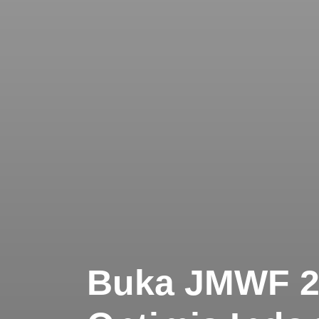
Buka JMWF 2