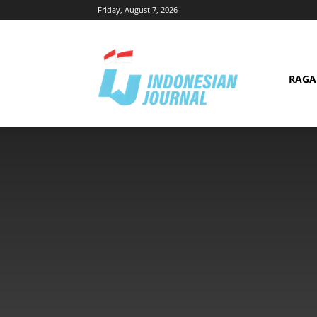
Friday, August 7, 2026
RAG