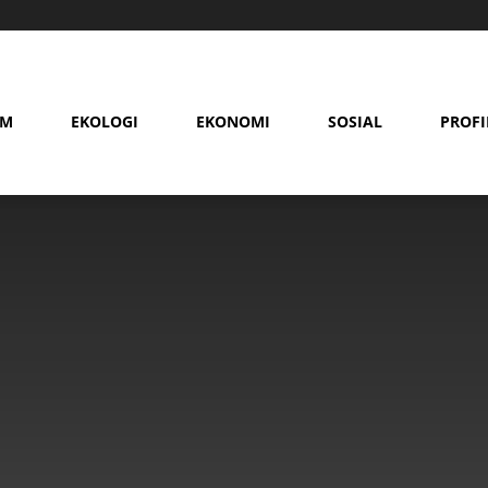
AM
EKOLOGI
EKONOMI
SOSIAL
PROFI