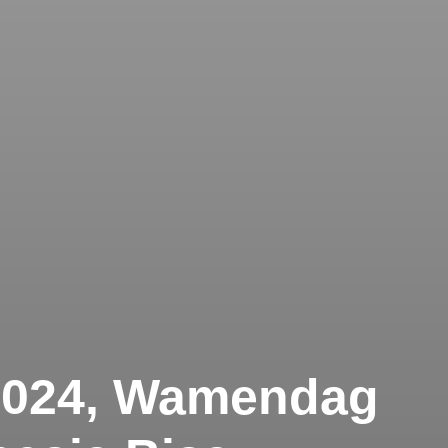
024, Wamendag