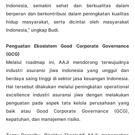
Indonesia, semakin sehat dan berkualitas dalam
berperan dan berkontribusi dalam peningkatan kualitas
hidup masyarakat, serta dicintai oleh masyarakat
Indonesia,” ungkap Budi.
Penguatan Ekosistem Good Corporate Governance
(GCG)
Melalui roadmap ini, AAJI mendorong terwujudnya
industri asuransi jiwa Indonesia yang unggul dan
berdaya saing tinggi di sektor jasa keuangan Indonesia.
Hal tersebut dilakukan melalui peningkatan operational
excellence industri asuransi jiwa dengan melakukan
penguatan pada aspek tata kelola perusahaan yang
baik atau Good Corporate Governance (GCG),
kepatuhan, dan manajemen risiko.