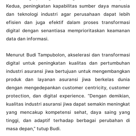
Kedua, peningkatan kapabilitas sumber daya manusia
dan teknologi industri agar perusahaan dapat lebih
efisien dan juga efektif dalam proses transformasi
digital dengan senantiasa memprioritaskan keamanan
data dan informasi.
Menurut Budi Tampubolon, akselerasi dan transformasi
digital untuk peningkatan kualitas dan pertumbuhan
industri asuransi jiwa bertujuan untuk mengembangkan
produk dan layanan asuransi jiwa berkelas dunia
dengan mengedepankan customer centricity, customer
protection, dan digital experience. “Dengan demikian,
kualitas industri asuransi jiwa dapat semakin meningkat
yang mencakup kompetensi sehat, daya saing yang
tinggi, dan adaptif terhadap berbagai perubahan di
masa depan,” tutup Budi.