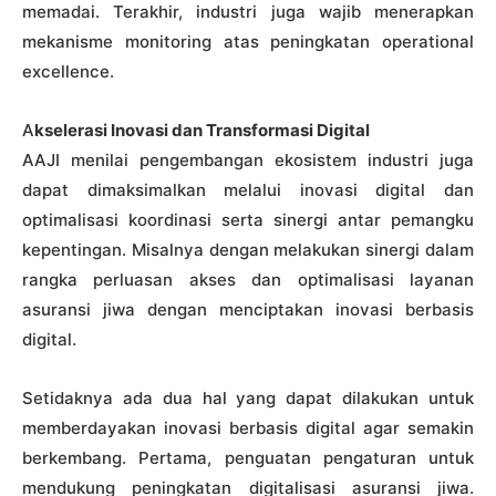
memadai. Terakhir, industri juga wajib menerapkan
mekanisme monitoring atas peningkatan operational
excellence.
A
kselerasi Inovasi dan Transformasi Digital
AAJI menilai pengembangan ekosistem industri juga
dapat dimaksimalkan melalui inovasi digital dan
optimalisasi koordinasi serta sinergi antar pemangku
kepentingan. Misalnya dengan melakukan sinergi dalam
rangka perluasan akses dan optimalisasi layanan
asuransi jiwa dengan menciptakan inovasi berbasis
digital.
Setidaknya ada dua hal yang dapat dilakukan untuk
memberdayakan inovasi berbasis digital agar semakin
berkembang. Pertama, penguatan pengaturan untuk
mendukung peningkatan digitalisasi asuransi jiwa.