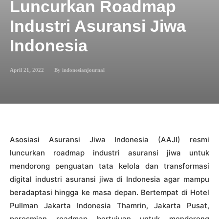
Luncurkan Roadmap
Industri Asuransi Jiwa
Indonesia
April 21, 2022
By
indonesianjournal
Asosiasi Asuransi Jiwa Indonesia (AAJI) resmi
luncurkan roadmap industri asuransi jiwa untuk
mendorong penguatan tata kelola dan transformasi
digital industri asuransi jiwa di Indonesia agar mampu
beradaptasi hingga ke masa depan. Bertempat di Hotel
Pullman Jakarta Indonesia Thamrin, Jakarta Pusat,
peresmian roadmap bertujuan untuk mendorong