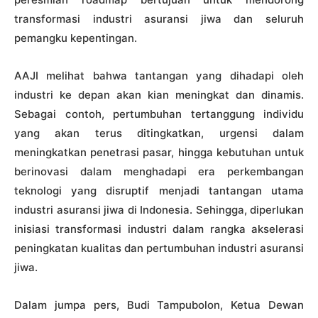
transformasi industri asuransi jiwa dan seluruh
pemangku kepentingan.
AAJI melihat bahwa tantangan yang dihadapi oleh
industri ke depan akan kian meningkat dan dinamis.
Sebagai contoh, pertumbuhan tertanggung individu
yang akan terus ditingkatkan, urgensi dalam
meningkatkan penetrasi pasar, hingga kebutuhan untuk
berinovasi dalam menghadapi era perkembangan
teknologi yang disruptif menjadi tantangan utama
industri asuransi jiwa di Indonesia. Sehingga, diperlukan
inisiasi transformasi industri dalam rangka akselerasi
peningkatan kualitas dan pertumbuhan industri asuransi
jiwa.
Dalam jumpa pers, Budi Tampubolon, Ketua Dewan