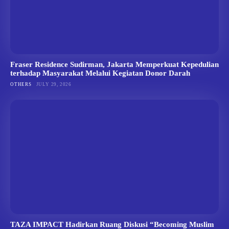
Fraser Residence Sudirman, Jakarta Memperkuat Kepedulian
terhadap Masyarakat Melalui Kegiatan Donor Darah
OTHERS
JULY 29, 2026
TAZA IMPACT Hadirkan Ruang Diskusi “Becoming Muslim