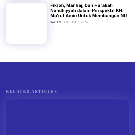
Fikroh, Manhaj, Dan Harakah
Nahdhiyyah dalam Perspektif KH.
Ma’ruf Amin Untuk Membangun NU
RAGAM
AUGUST 7, 2026
RELATED ARTICLES