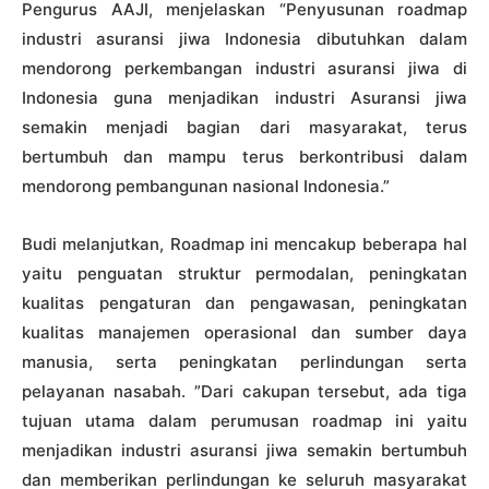
Pengurus AAJI, menjelaskan “Penyusunan roadmap
industri asuransi jiwa Indonesia dibutuhkan dalam
mendorong perkembangan industri asuransi jiwa di
Indonesia guna menjadikan industri Asuransi jiwa
semakin menjadi bagian dari masyarakat, terus
bertumbuh dan mampu terus berkontribusi dalam
mendorong pembangunan nasional Indonesia.”
Budi melanjutkan, Roadmap ini mencakup beberapa hal
yaitu penguatan struktur permodalan, peningkatan
kualitas pengaturan dan pengawasan, peningkatan
kualitas manajemen operasional dan sumber daya
manusia, serta peningkatan perlindungan serta
pelayanan nasabah. ”Dari cakupan tersebut, ada tiga
tujuan utama dalam perumusan roadmap ini yaitu
menjadikan industri asuransi jiwa semakin bertumbuh
dan memberikan perlindungan ke seluruh masyarakat