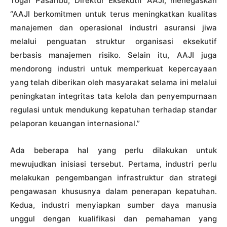
Togar Pasaribu, Direktur Eksekutif AAJI, menegaskan
“AAJI berkomitmen untuk terus meningkatkan kualitas
manajemen dan operasional industri asuransi jiwa
melalui penguatan struktur organisasi eksekutif
berbasis manajemen risiko. Selain itu, AAJI juga
mendorong industri untuk memperkuat kepercayaan
yang telah diberikan oleh masyarakat selama ini melalui
peningkatan integritas tata kelola dan penyempurnaan
regulasi untuk mendukung kepatuhan terhadap standar
pelaporan keuangan internasional.”
Ada beberapa hal yang perlu dilakukan untuk
mewujudkan inisiasi tersebut. Pertama, industri perlu
melakukan pengembangan infrastruktur dan strategi
pengawasan khususnya dalam penerapan kepatuhan.
Kedua, industri menyiapkan sumber daya manusia
unggul dengan kualifikasi dan pemahaman yang