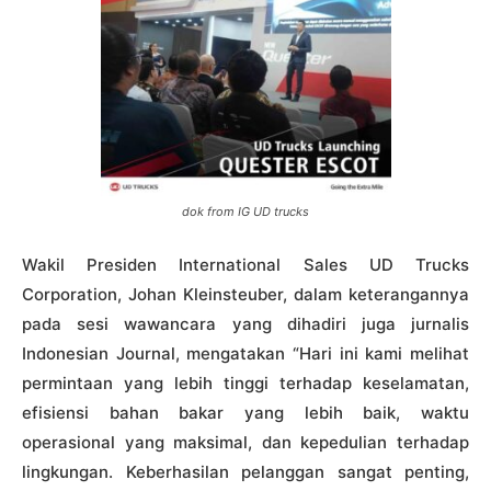
dok from IG UD trucks
Wakil Presiden International Sales UD Trucks
Corporation, Johan Kleinsteuber, dalam keterangannya
pada sesi wawancara yang dihadiri juga jurnalis
Indonesian Journal, mengatakan “Hari ini kami melihat
permintaan yang lebih tinggi terhadap keselamatan,
efisiensi bahan bakar yang lebih baik, waktu
operasional yang maksimal, dan kepedulian terhadap
lingkungan. Keberhasilan pelanggan sangat penting,