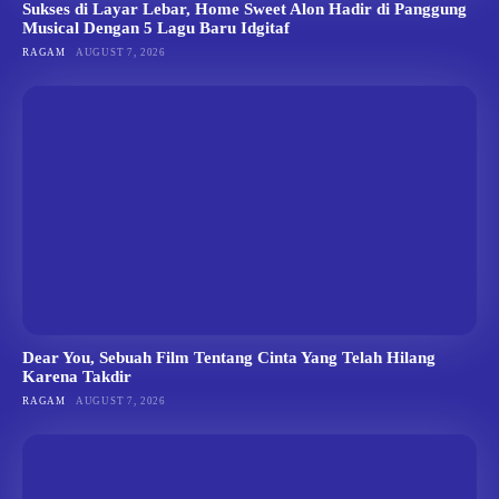
Sukses di Layar Lebar, Home Sweet Alon Hadir di Panggung
Musical Dengan 5 Lagu Baru Idgitaf
RAGAM
AUGUST 7, 2026
Dear You, Sebuah Film Tentang Cinta Yang Telah Hilang
Karena Takdir
RAGAM
AUGUST 7, 2026