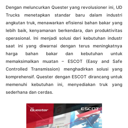
Dengan meluncurkan Quester yang revolusioner ini, UD
Trucks menetapkan standar baru dalam industri
angkutan truk, menawarkan efisiensi bahan bakar yang
lebih baik, kenyamanan berkendara, dan produktivitas
operasional. Ini menjadi solusi dari kebutuhan industr
saat ini yang diwarnai dengan terus meningkatnya
harga bahan bakar dan kebutuhan untuk
memaksimalkan muatan – ESCOT (Easy and Safe
Controlled Transmission) menghadirkan solusi yang
komprehensif. Quester dengan ESCOT dirancang untuk
memenuhi kebutuhan ini, menyediakan truk yang
sederhana dan cerdas.