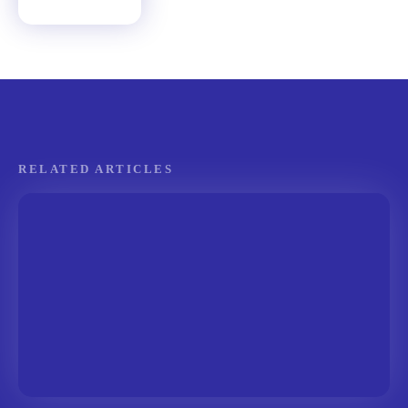
RELATED ARTICLES