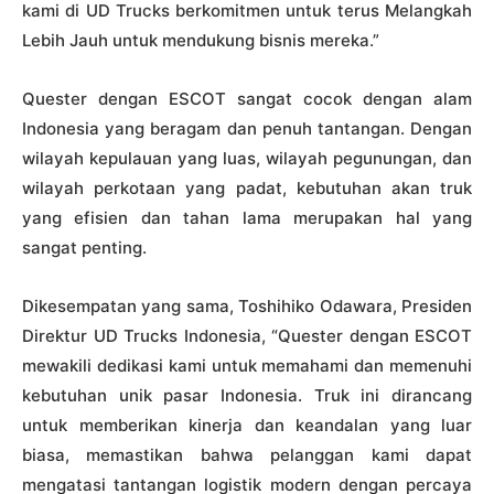
kami di UD Trucks berkomitmen untuk terus Melangkah
Lebih Jauh untuk mendukung bisnis mereka.”
Quester dengan ESCOT sangat cocok dengan alam
Indonesia yang beragam dan penuh tantangan. Dengan
wilayah kepulauan yang luas, wilayah pegunungan, dan
wilayah perkotaan yang padat, kebutuhan akan truk
yang efisien dan tahan lama merupakan hal yang
sangat penting.
Dikesempatan yang sama, Toshihiko Odawara, Presiden
Direktur UD Trucks Indonesia, “Quester dengan ESCOT
mewakili dedikasi kami untuk memahami dan memenuhi
kebutuhan unik pasar Indonesia. Truk ini dirancang
untuk memberikan kinerja dan keandalan yang luar
biasa, memastikan bahwa pelanggan kami dapat
mengatasi tantangan logistik modern dengan percaya