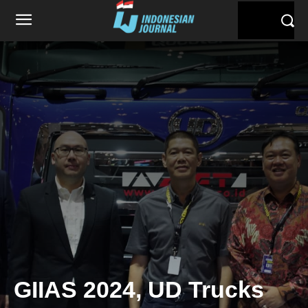
GIIAS 2024, UD Trucks