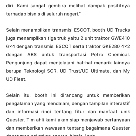
diri. Kami sangat gembira melihat dampak positifnya
terhadap bisnis di seluruh negeri.”
Selain menampilkan transmisi ESCOT, booth UD Trucks
juga menampilkan tiga truk yaitu 2 unit traktor GWE410
6×4 dengan transmisi ESCOT serta traktor GKE280 4×2
dengan ABS untuk transportasi Petro Chemical.
Pengunjung dapat menjelajahi hal-hal menarik lainnya
berupa Teknologi SCR, UD Trust/UD Ultimate, dan My
UD Fleet.
Selain itu, booth ini dirancang untuk memberikan
pengalaman yang mendalam, dengan tampilan interaktif
dan informasi rinci tentang fitur dan manfaat unik
Quester. Tim ahli kami akan siap menjawab pertanyaan
dan memberikan wawasan tentang bagaimana Quester