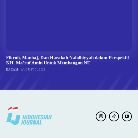
Fikroh, Manhaj, Dan Harakah Nahdhiyyah dalam Perspektif
KH. Ma’ruf Amin Untuk Membangun NU
RAGAM
AUGUST 7, 2026