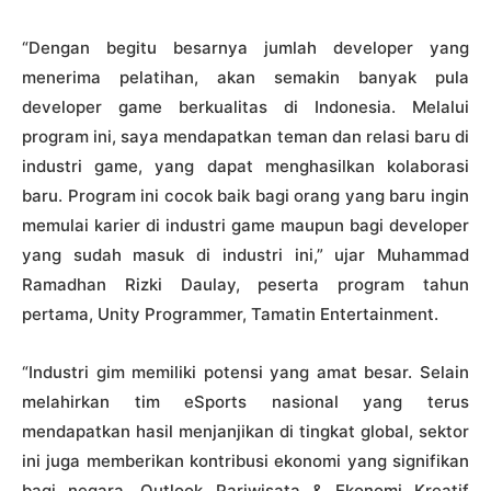
“Dengan begitu besarnya jumlah developer yang
menerima pelatihan, akan semakin banyak pula
developer game berkualitas di Indonesia. Melalui
program ini, saya mendapatkan teman dan relasi baru di
industri game, yang dapat menghasilkan kolaborasi
baru. Program ini cocok baik bagi orang yang baru ingin
memulai karier di industri game maupun bagi developer
yang sudah masuk di industri ini,” ujar Muhammad
Ramadhan Rizki Daulay, peserta program tahun
pertama, Unity Programmer, Tamatin Entertainment.
“Industri gim memiliki potensi yang amat besar. Selain
melahirkan tim eSports nasional yang terus
mendapatkan hasil menjanjikan di tingkat global, sektor
ini juga memberikan kontribusi ekonomi yang signifikan
bagi negara. Outlook Pariwisata & Ekonomi Kreatif