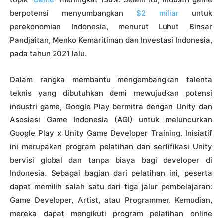
berpotensi menyumbangkan
$2 miliar
untuk
perekonomian Indonesia, menurut Luhut Binsar
Pandjaitan, Menko Kemaritiman dan Investasi Indonesia,
pada tahun 2021 lalu.
Dalam rangka membantu mengembangkan talenta
teknis yang dibutuhkan demi mewujudkan potensi
industri game, Google Play bermitra dengan Unity dan
Asosiasi Game Indonesia (AGI) untuk meluncurkan
Google Play x Unity Game Developer Training. Inisiatif
ini merupakan program pelatihan dan sertifikasi Unity
bervisi global dan tanpa biaya bagi developer di
Indonesia. Sebagai bagian dari pelatihan ini, peserta
dapat memilih salah satu dari tiga jalur pembelajaran:
Game Developer, Artist, atau Programmer. Kemudian,
mereka dapat mengikuti program pelatihan online