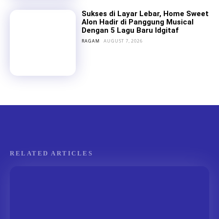
Sukses di Layar Lebar, Home Sweet
Alon Hadir di Panggung Musical
Dengan 5 Lagu Baru Idgitaf
RAGAM
AUGUST 7, 2026
RELATED ARTICLES