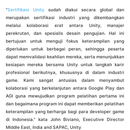
“
Sertifikasi Unity
sudah diakui secara global dan
merupakan sertifikasi industri yang dikembangkan
melalui kolaborasi erat antara Unity, manajer
perekrutan, dan spesialis desain pengujian. Hal ini
bertujuan untuk menguji fokus keterampilan yang
diperlukan untuk berbagai peran, sehingga peserta
dapat memvalidasi keahlian mereka, serta menunjukkan
kesiapan mereka bersama Unity untuk langkah karir
profesional berikutnya, khususnya di dalam industri
game. Kami sangat antusias dalam menyambut
kolaborasi yang berkelanjutan antara Google Play dan
AGI guna mewujudkan program pelatihan pertama ini
dan bagaimana program ini dapat memberikan pelatihan
keterampilan yang berharga bagi para developer game
di Indonesia.” kata John Biviano, Executive Director
Middle East, India and SAPAC, Unity