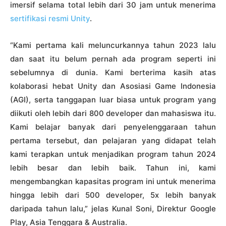
imersif selama total lebih dari 30 jam untuk menerima
sertifikasi resmi Unity
.
“Kami pertama kali meluncurkannya tahun 2023 lalu
dan saat itu belum pernah ada program seperti ini
sebelumnya di dunia. Kami berterima kasih atas
kolaborasi hebat Unity dan Asosiasi Game Indonesia
(AGI), serta tanggapan luar biasa untuk program yang
diikuti oleh lebih dari 800 developer dan mahasiswa itu.
Kami belajar banyak dari penyelenggaraan tahun
pertama tersebut, dan pelajaran yang didapat telah
kami terapkan untuk menjadikan program tahun 2024
lebih besar dan lebih baik. Tahun ini, kami
mengembangkan kapasitas program ini untuk menerima
hingga lebih dari 500 developer, 5x lebih banyak
daripada tahun lalu,” jelas Kunal Soni, Direktur Google
Play, Asia Tenggara & Australia.