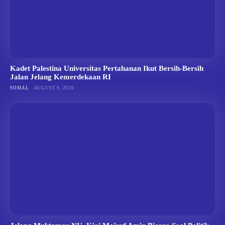
Kadet Palestina Universitas Pertahanan Ikut Bersih-Bersih
Jalan Jelang Kemerdekaan RI
SOSIAL
AUGUST 8, 2026