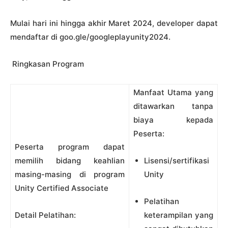
Mulai hari ini hingga akhir Maret 2024, developer dapat
mendaftar di goo.gle/googleplayunity2024.
Ringkasan Program
Manfaat Utama yang
ditawarkan tanpa
biaya kepada
Peserta:
Peserta program dapat
memilih bidang keahlian
Lisensi/sertifikasi
masing-masing di program
Unity
Unity Certified Associate
Pelatihan
Detail Pelatihan:
keterampilan yang