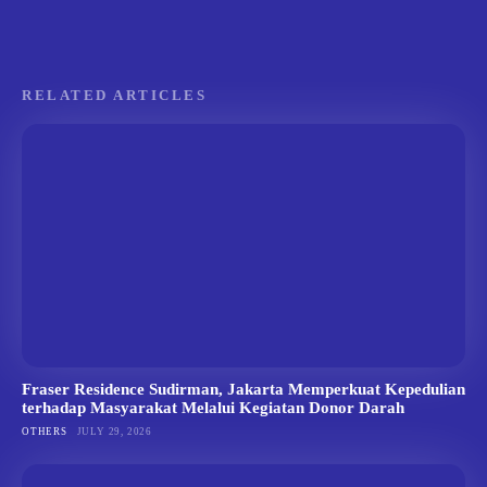
RELATED ARTICLES
Fraser Residence Sudirman, Jakarta Memperkuat Kepedulian
terhadap Masyarakat Melalui Kegiatan Donor Darah
OTHERS
JULY 29, 2026