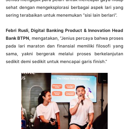
sehat dengan mengeksplorasi berbagai aspek lari yang
sering terabaikan untuk menemukan “sisi lain berlari”.
Febri Rusli, Digital Banking Product & Innovation Head
Bank BTPN,
mengatakan, “Jenius percaya bahwa proses
pada lari maraton dan finansial memiliki filosofi yang
sama, yakni bergerak melalui proses berkelanjutan
sedikit demi sedikit untuk mencapai garis
finish
.”