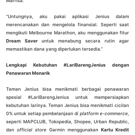
Marrisa.
“Untungnya, aku pakai aplikasi Jenius dalam
merencanakan dan mengelola finansial. Seperti saat
mengikuti Melbourne Marathon, aku menggunakan fitur
Dream Saver
untuk menabung secara rutin agar
memastikan dana yang diperlukan tersedia.”
Lengkapi Kebutuhan #LariBarengJenius dengan
Penawaran Menarik
Teman Jenius bisa menikmati berbagai penawaran
spesial #LariBarengJenius untuk mempersiapkan
kebutuhan larinya. Teman Jenius bisa menikmati cicilan
0% untuk setiap pembelanjaan di
platform e-commerce
,
seperti MAPCLUB, Tokopedia, Shopee, Urban Republic,
dan
official store
Garmin menggunakan
Kartu Kredit