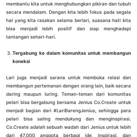
membantu kita untuk menghubungkan pikiran dan tubuh
secara mendalam. Dengan kita lebih fokus pada segala
hal yang kita rasakan selama berlari, suasana hati kita
bisa menjadi lebih positif dan siap menghadapi
tantangan sehari-hari.
Tergabung ke dalam komunitas untuk membangun
koneksi
Lari juga menjadi sarana untuk membuka relasi dan
membangun pertemanan dengan orang lain, baik secara
daring maupun luring. Teman-teman dari komunitas
pelari bisa bergabung bersama Jenius Co.Create untuk
menjadi bagian dari #LariBarengJenius, sehingga para
pelari bisa saling mendukung dan menginspirasi.
Co.Create adalah sebuah wadah dari Jenius untuk lebih
dari 47.000 anggota berbagi ide, inspirasi, dan