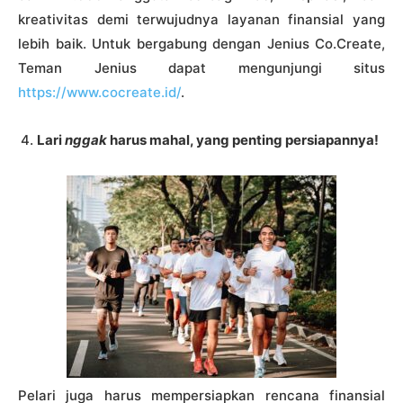
kreativitas demi terwujudnya layanan finansial yang
lebih baik. Untuk bergabung dengan Jenius Co.Create,
Teman Jenius dapat mengunjungi situs
https://www.cocreate.id/
.
Lari
nggak
harus mahal, yang penting persiapannya!
Pelari juga harus mempersiapkan rencana finansial