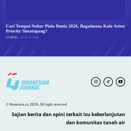
Cari Tempat Nobar Piala Dunia 2026, Bagaimana Kalo Aston
Priority Simatupang?
OTHERS
JULY 9, 2026
© Kreatoria.co 2026. All right reserved
Sajian berita dan opini terkait isu keberlanjutan
dan komunitas tanah air