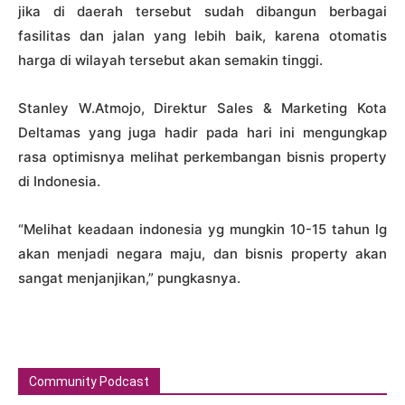
jika di daerah tersebut sudah dibangun berbagai
fasilitas dan jalan yang lebih baik, karena otomatis
harga di wilayah tersebut akan semakin tinggi.
Stanley W.Atmojo, Direktur Sales & Marketing Kota
Deltamas yang juga hadir pada hari ini mengungkap
rasa optimisnya melihat perkembangan bisnis property
di Indonesia.
“Melihat keadaan indonesia yg mungkin 10-15 tahun lg
akan menjadi negara maju, dan bisnis property akan
sangat menjanjikan,” pungkasnya.
Community Podcast