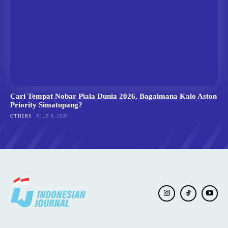
Cari Tempat Nobar Piala Dunia 2026, Bagaimana Kalo Aston
Priority Simatupang?
OTHERS
JULY 9, 2026