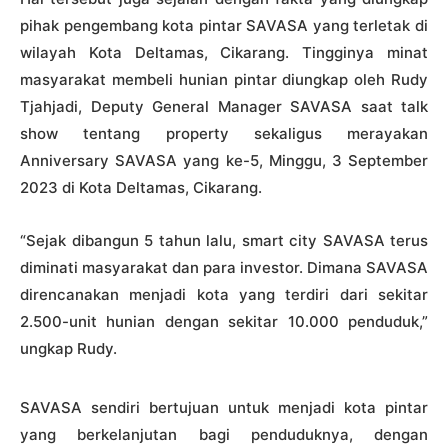
pihak pengembang kota pintar SAVASA yang terletak di
wilayah Kota Deltamas, Cikarang. Tingginya minat
masyarakat membeli hunian pintar diungkap oleh Rudy
Tjahjadi, Deputy General Manager SAVASA saat talk
show tentang property sekaligus merayakan
Anniversary SAVASA yang ke-5, Minggu, 3 September
2023 di Kota Deltamas, Cikarang.
“Sejak dibangun 5 tahun lalu, smart city SAVASA terus
diminati masyarakat dan para investor. Dimana SAVASA
direncanakan menjadi kota yang terdiri dari sekitar
2.500-unit hunian dengan sekitar 10.000 penduduk,”
ungkap Rudy.
SAVASA sendiri bertujuan untuk menjadi kota pintar
yang berkelanjutan bagi penduduknya, dengan