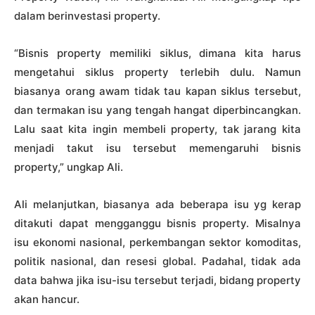
dalam berinvestasi property.
“Bisnis property memiliki siklus, dimana kita harus
mengetahui siklus property terlebih dulu. Namun
biasanya orang awam tidak tau kapan siklus tersebut,
dan termakan isu yang tengah hangat diperbincangkan.
Lalu saat kita ingin membeli property, tak jarang kita
menjadi takut isu tersebut memengaruhi bisnis
property,” ungkap Ali.
Ali melanjutkan, biasanya ada beberapa isu yg kerap
ditakuti dapat mengganggu bisnis property. Misalnya
isu ekonomi nasional, perkembangan sektor komoditas,
politik nasional, dan resesi global. Padahal, tidak ada
data bahwa jika isu-isu tersebut terjadi, bidang property
akan hancur.