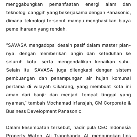
menggabungkan pemanfaatan energi alam dan
teknologi canggih yang bekerjasama dengan Panasonic,
dimana teknologi tersebut mampu menghasilkan biaya
pemeliharaan yang rendah.
“SAVASA mengadopsi desain pasif dalam master plan-
nya, dengan memberikan angin dan keteduhan ke
seluruh kota, serta mengendalikan kenaikan suhu.
Selain itu, SAVASA juga dilengkapi dengan sistem
pembuangan dan penampungan air hujan komunal
pertama di wilayah Cikarang, yang membuat kota ini
aman dari banjir dan menjadi tempat tinggal yang
nyaman,” tambah Mochamad Irfansjah, GM Corporate &
Business Development Panasonic.
Dalam kesempatan tersebut, hadir pula CEO Indonesia
Property Watch, Ali Tranghanda. Ali mengungkap tips