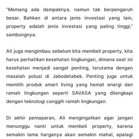
“Memang ada dampaknya, namun tak berpengaruh
besar. Bahkan di antara jenis investasi yang lain,
property adalah jenis investasi yang paling tinggi,”
sambungnya.
Ali juga mengimbau sebelum kita membeli property, kita
harus perhatikan kesehatan lingkungan, dimana saat ini
kesehatan menjadi sangat penting, terutama dengan
masalah polusi di Jabodetabek. Penting juga untuk
memilih produk smart living yang hemat energi dan
ramah lingkungan seperti SAVASA yang dilengkapi
dengan teknologi canggih ramah lingkungan.
Di akhir pemaparan, Ali mengingatkan agar jangan
menunggu nanti untuk membeli property, karena
semakin lama harganya akan semakin mahal, apalagi