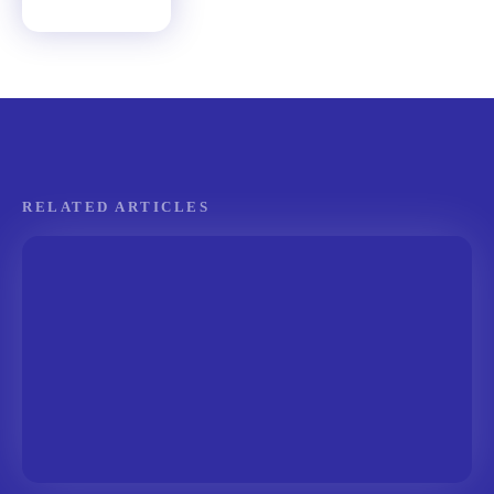
RELATED ARTICLES