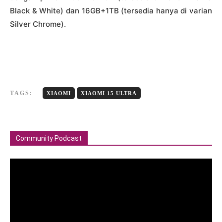
Black & White) dan 16GB+1TB (tersedia hanya di varian
Silver Chrome).
TAGS:
XIAOMI
XIAOMI 15 ULTRA
Community Podcast