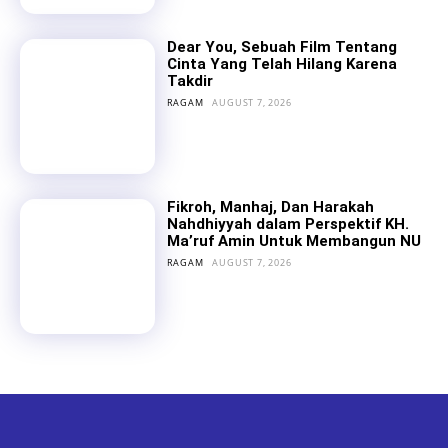
Dear You, Sebuah Film Tentang
Cinta Yang Telah Hilang Karena
Takdir
RAGAM
AUGUST 7, 2026
Fikroh, Manhaj, Dan Harakah
Nahdhiyyah dalam Perspektif KH.
Ma’ruf Amin Untuk Membangun NU
RAGAM
AUGUST 7, 2026