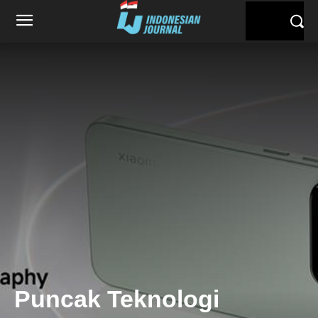
Puncak Teknologi