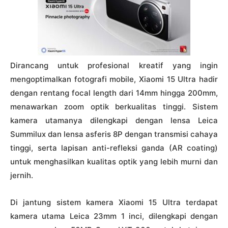
Dirancang untuk profesional kreatif yang ingin
mengoptimalkan fotografi mobile, Xiaomi 15 Ultra hadir
dengan rentang focal length dari 14mm hingga 200mm,
menawarkan zoom optik berkualitas tinggi. Sistem
kamera utamanya dilengkapi dengan lensa Leica
Summilux dan lensa asferis 8P dengan transmisi cahaya
tinggi, serta lapisan anti-refleksi ganda (AR coating)
untuk menghasilkan kualitas optik yang lebih murni dan
jernih.
Di jantung sistem kamera Xiaomi 15 Ultra terdapat
kamera utama Leica 23mm 1 inci, dilengkapi dengan