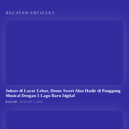
RELATED ARTICLES
Sukses di Layar Lebar, Home Sweet Alon Hadir di Panggung
Musical Dengan 5 Lagu Baru Idgitaf
RAGAM
AUGUST 7, 2026