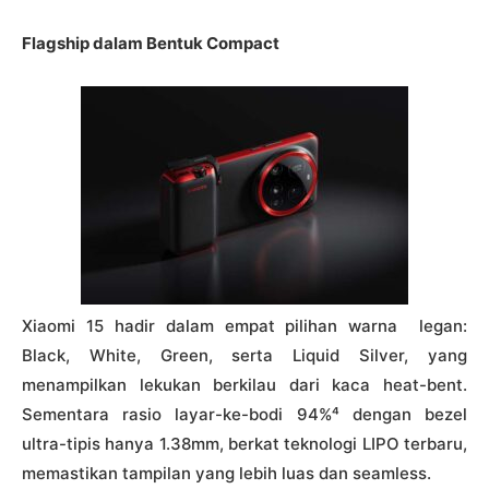
Flagship dalam Bentuk Compact
Xiaomi 15 hadir dalam empat pilihan warna legan:
Black, White, Green, serta Liquid Silver, yang
menampilkan lekukan berkilau dari kaca heat-bent.
Sementara rasio layar-ke-bodi 94%⁴ dengan bezel
ultra-tipis hanya 1.38mm, berkat teknologi LIPO terbaru,
memastikan tampilan yang lebih luas dan seamless.