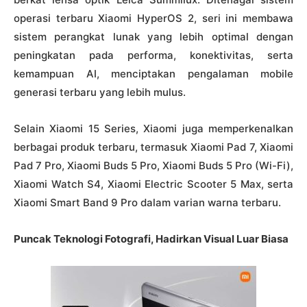
operasi terbaru Xiaomi HyperOS 2, seri ini membawa
sistem perangkat lunak yang lebih optimal dengan
peningkatan pada performa, konektivitas, serta
kemampuan AI, menciptakan pengalaman mobile
generasi terbaru yang lebih mulus.
Selain Xiaomi 15 Series, Xiaomi juga memperkenalkan
berbagai produk terbaru, termasuk Xiaomi Pad 7, Xiaomi
Pad 7 Pro, Xiaomi Buds 5 Pro, Xiaomi Buds 5 Pro (Wi-Fi),
Xiaomi Watch S4, Xiaomi Electric Scooter 5 Max, serta
Xiaomi Smart Band 9 Pro dalam varian warna terbaru.
Puncak Teknologi Fotografi, Hadirkan Visual Luar Biasa