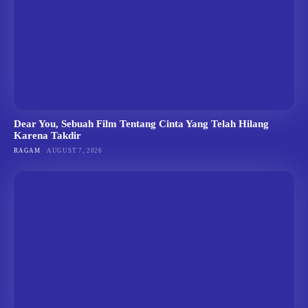
Dear You, Sebuah Film Tentang Cinta Yang Telah Hilang
Karena Takdir
RAGAM
AUGUST 7, 2026