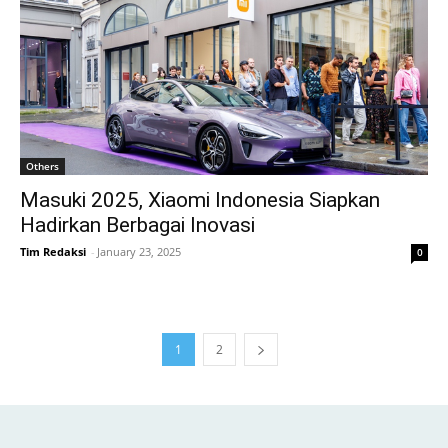
Others
Masuki 2025, Xiaomi Indonesia Siapkan
Hadirkan Berbagai Inovasi
Tim Redaksi
-
January 23, 2025
0
1
2