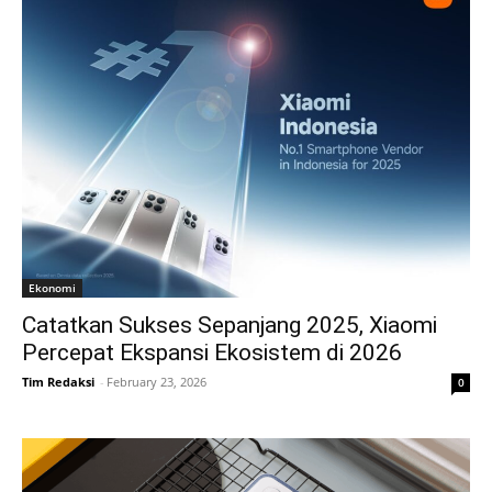
Ekonomi
Catatkan Sukses Sepanjang 2025, Xiaomi
Percepat Ekspansi Ekosistem di 2026
Tim Redaksi
-
February 23, 2026
0