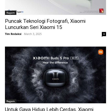
Ragam
Puncak Teknologi Fotografi, Xiaomi
Luncurkan Seri Xiaomi 15
Tim Redaksi
-
March 3, 2025
0
Ragam
Untuk Gaya Hidup Lebih Cerdas, Xiaomi