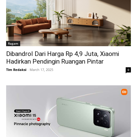
Ragam
Dibandrol Dari Harga Rp 4,9 Juta, Xiaomi
Hadirkan Pendingin Ruangan Pintar
Tim Redaksi
-
March 17, 2025
0