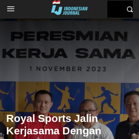
Royal Sports Jalin
Kerjasama Dengan