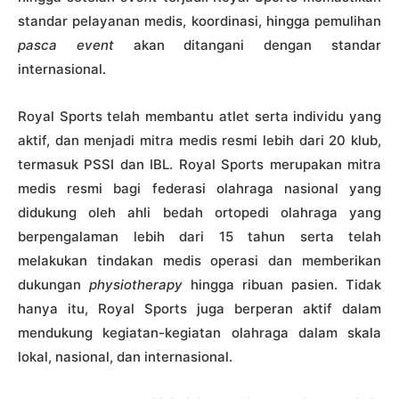
standar pelayanan medis, koordinasi, hingga pemulihan
pasca event
akan ditangani dengan standar
internasional.
Royal Sports telah membantu atlet serta individu yang
aktif, dan menjadi mitra medis resmi lebih dari 20 klub,
termasuk PSSI dan IBL. Royal Sports merupakan mitra
medis resmi bagi federasi olahraga nasional yang
didukung oleh ahli bedah ortopedi olahraga yang
berpengalaman lebih dari 15 tahun serta telah
melakukan tindakan medis operasi dan memberikan
dukungan
physiotherapy
hingga ribuan pasien. Tidak
hanya itu, Royal Sports juga berperan aktif dalam
mendukung kegiatan-kegiatan olahraga dalam skala
lokal, nasional, dan internasional.