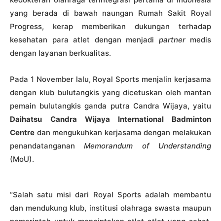
yang berada di bawah naungan Rumah Sakit Royal
Progress, kerap memberikan dukungan terhadap
kesehatan para atlet dengan menjadi
partner
medis
dengan layanan berkualitas.
Pada 1 November lalu, Royal Sports menjalin kerjasama
dengan klub bulutangkis yang dicetuskan oleh mantan
pemain bulutangkis ganda putra Candra Wijaya, yaitu
Daihatsu
Candra Wijaya International Badminton
Centre
dan mengukuhkan kerjasama dengan melakukan
penandatanganan
Memorandum of Understanding
(MoU).
“Salah satu misi dari Royal Sports adalah membantu
dan mendukung klub, institusi olahraga swasta maupun