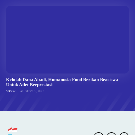
Kelolah Dana Abadi, Humanusia Fund Berikan Beasiswa
Untuk Atlet Berprestasi
SOSIAL
AUGUST 3, 2026