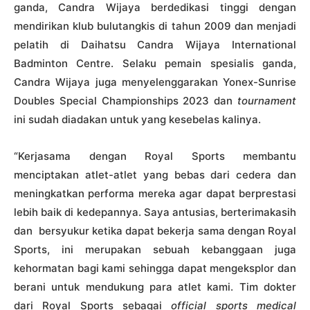
ganda, Candra Wijaya berdedikasi tinggi dengan
mendirikan klub bulutangkis di tahun 2009 dan menjadi
pelatih di Daihatsu Candra Wijaya International
Badminton Centre. Selaku pemain spesialis ganda,
Candra Wijaya juga menyelenggarakan Yonex-Sunrise
Doubles Special Championships 2023 dan
tournament
ini sudah diadakan untuk yang kesebelas kalinya.
“Kerjasama dengan Royal Sports membantu
menciptakan atlet-atlet yang bebas dari cedera dan
meningkatkan performa mereka agar dapat berprestasi
lebih baik di kedepannya. Saya antusias, berterimakasih
dan bersyukur ketika dapat bekerja sama dengan Royal
Sports, ini merupakan sebuah kebanggaan juga
kehormatan bagi kami sehingga dapat mengeksplor dan
berani untuk mendukung para atlet kami. Tim dokter
dari Royal Sports sebagai
official sports medical