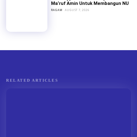
Ma’ruf Amin Untuk Membangun NU
RAGAM
AUGUST 7, 2026
RELATED ARTICLES