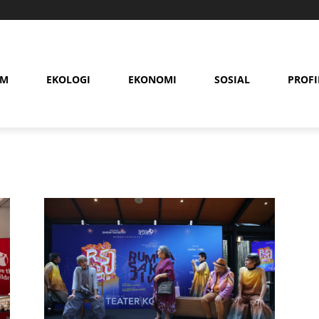
AM
EKOLOGI
EKONOMI
SOSIAL
PROFI