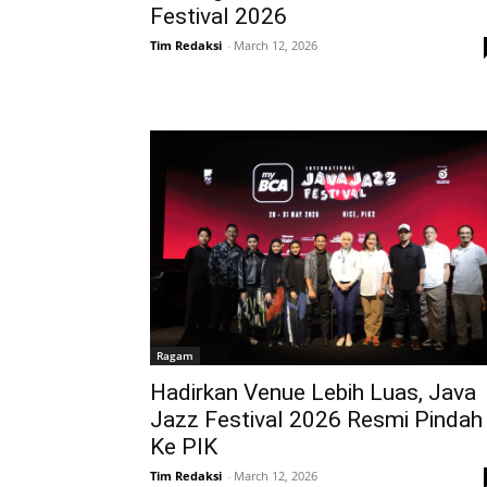
Festival 2026
Tim Redaksi
-
March 12, 2026
Ragam
Hadirkan Venue Lebih Luas, Java
Jazz Festival 2026 Resmi Pindah
Ke PIK
Tim Redaksi
-
March 12, 2026