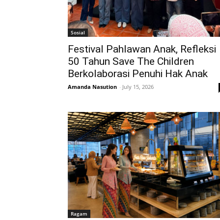
Sosial
Festival Pahlawan Anak, Refleksi
50 Tahun Save The Children
Berkolaborasi Penuhi Hak Anak
Amanda Nasution
-
July 15, 2026
Ragam