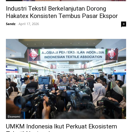
Industri Tekstil Berkelanjutan Dorong
Hakatex Konsisten Tembus Pasar Ekspor
Sandz
-
April 17, 2026
0
Ekonomi
UMKM Indonesia Ikut Perkuat Ekosistem