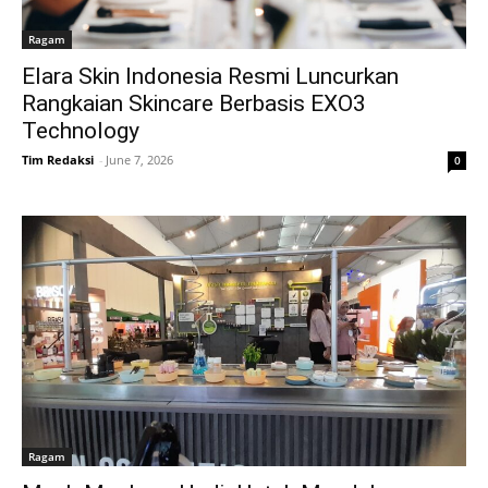
Ragam
Elara Skin Indonesia Resmi Luncurkan
Rangkaian Skincare Berbasis EXO3
Technology
Tim Redaksi
-
June 7, 2026
0
Ragam