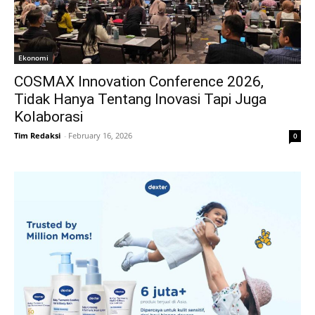
Ekonomi
COSMAX Innovation Conference 2026,
Tidak Hanya Tentang Inovasi Tapi Juga
Kolaborasi
Tim Redaksi
-
February 16, 2026
0