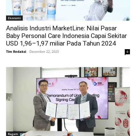
Ekonomi
Analisis Industri MarketLine: Nilai Pasar
Baby Personal Care Indonesia Capai Sekitar
USD 1,96–1,97 miliar Pada Tahun 2024
Tim Redaksi
-
December 22, 2025
0
Ragam