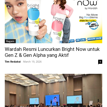
Ragam
Wardah Resmi Luncurkan Bright Now untuk
Gen Z & Gen Alpha yang Aktif
Tim Redaksi
-
March 19, 2026
0