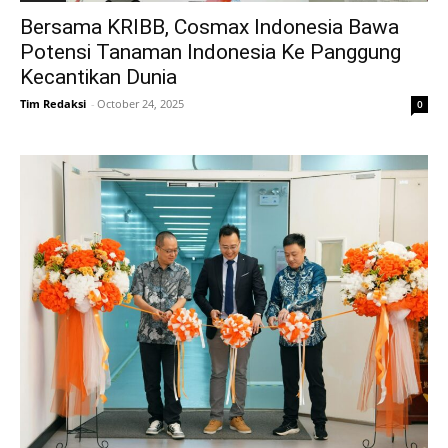
Bersama KRIBB, Cosmax Indonesia Bawa
Potensi Tanaman Indonesia Ke Panggung
Kecantikan Dunia
Tim Redaksi
-
October 24, 2025
0