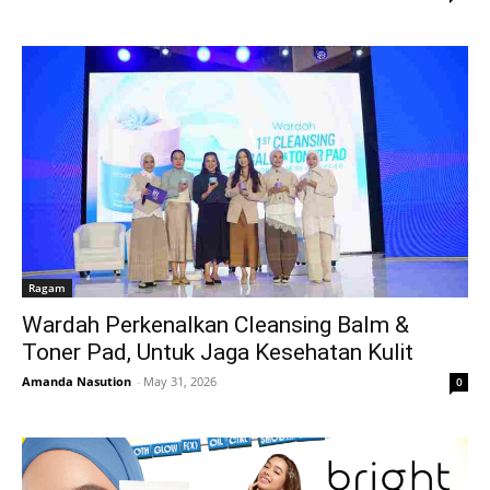
Ragam
Wardah Perkenalkan Cleansing Balm &
Toner Pad, Untuk Jaga Kesehatan Kulit
Amanda Nasution
-
May 31, 2026
0