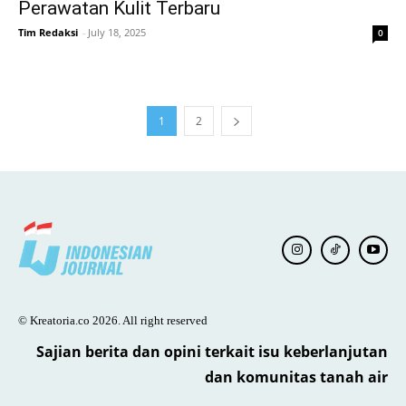
Perawatan Kulit Terbaru
Tim Redaksi
-
July 18, 2025
0
1
2
© Kreatoria.co 2026. All right reserved
Sajian berita dan opini terkait isu keberlanjutan
dan komunitas tanah air