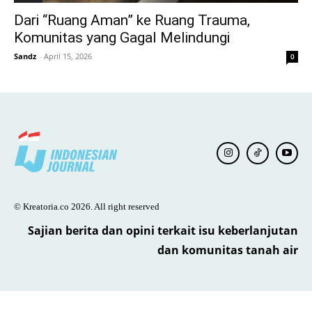
Dari “Ruang Aman” ke Ruang Trauma,
Komunitas yang Gagal Melindungi
Sandz
-
April 15, 2026
0
© Kreatoria.co 2026. All right reserved
Sajian berita dan opini terkait isu keberlanjutan
dan komunitas tanah air