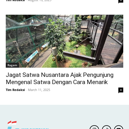
Ragam
Jagat Satwa Nusantara Ajak Pengunjung
Mengenal Satwa Dengan Cara Menarik
Tim Redaksi
-
March 11, 2025
0