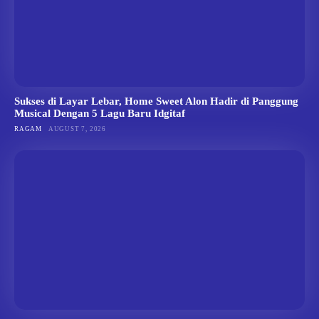
Sukses di Layar Lebar, Home Sweet Alon Hadir di Panggung
Musical Dengan 5 Lagu Baru Idgitaf
RAGAM
AUGUST 7, 2026