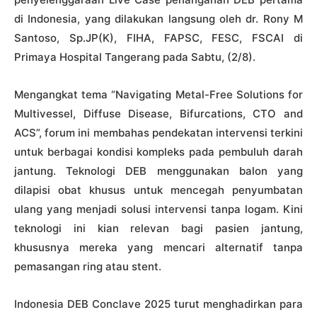
di Indonesia, yang dilakukan langsung oleh dr. Rony M
Santoso, Sp.JP(K), FIHA, FAPSC, FESC, FSCAI di
Primaya Hospital Tangerang pada Sabtu, (2/8).
Mengangkat tema “Navigating Metal-Free Solutions for
Multivessel, Diffuse Disease, Bifurcations, CTO and
ACS”, forum ini membahas pendekatan intervensi terkini
untuk berbagai kondisi kompleks pada pembuluh darah
jantung. Teknologi DEB menggunakan balon yang
dilapisi obat khusus untuk mencegah penyumbatan
ulang yang menjadi solusi intervensi tanpa logam. Kini
teknologi ini kian relevan bagi pasien jantung,
khususnya mereka yang mencari alternatif tanpa
pemasangan ring atau stent.
Indonesia DEB Conclave 2025 turut menghadirkan para