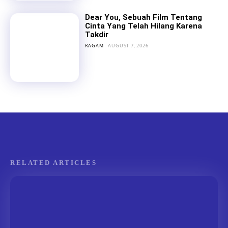
Dear You, Sebuah Film Tentang
Cinta Yang Telah Hilang Karena
Takdir
RAGAM
AUGUST 7, 2026
RELATED ARTICLES