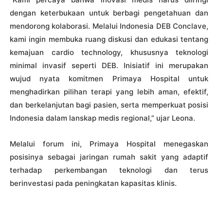
dengan keterbukaan untuk berbagi pengetahuan dan
mendorong kolaborasi. Melalui Indonesia DEB Conclave,
kami ingin membuka ruang diskusi dan edukasi tentang
kemajuan cardio technology, khususnya teknologi
minimal invasif seperti DEB. Inisiatif ini merupakan
wujud nyata komitmen Primaya Hospital untuk
menghadirkan pilihan terapi yang lebih aman, efektif,
dan berkelanjutan bagi pasien, serta memperkuat posisi
Indonesia dalam lanskap medis regional,” ujar Leona.
Melalui forum ini, Primaya Hospital menegaskan
posisinya sebagai jaringan rumah sakit yang adaptif
terhadap perkembangan teknologi dan terus
berinvestasi pada peningkatan kapasitas klinis.