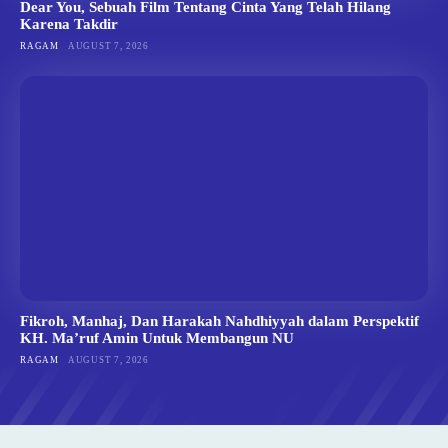
Dear You, Sebuah Film Tentang Cinta Yang Telah Hilang
Karena Takdir
RAGAM
AUGUST 7, 2026
Fikroh, Manhaj, Dan Harakah Nahdhiyyah dalam Perspektif
KH. Ma’ruf Amin Untuk Membangun NU
RAGAM
AUGUST 7, 2026