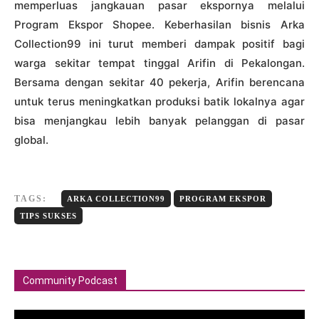
memperluas jangkauan pasar ekspornya melalui
Program Ekspor Shopee. Keberhasilan bisnis Arka
Collection99 ini turut memberi dampak positif bagi
warga sekitar tempat tinggal Arifin di Pekalongan.
Bersama dengan sekitar 40 pekerja, Arifin berencana
untuk terus meningkatkan produksi batik lokalnya agar
bisa menjangkau lebih banyak pelanggan di pasar
global.
TAGS:
ARKA COLLECTION99
PROGRAM EKSPOR
TIPS SUKSES
Community Podcast