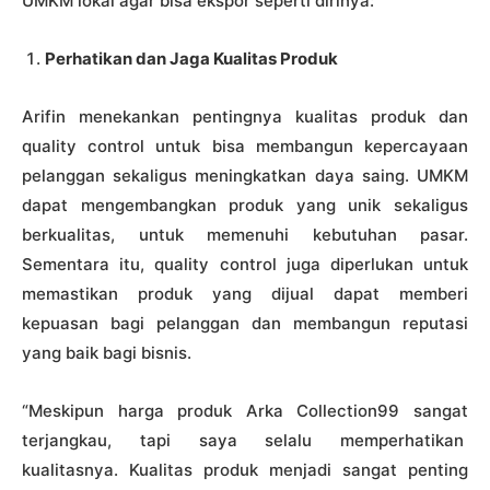
UMKM lokal agar bisa ekspor seperti dirinya:
Perhatikan dan Jaga Kualitas Produk
Arifin menekankan pentingnya kualitas produk dan
quality control untuk bisa membangun kepercayaan
pelanggan sekaligus meningkatkan daya saing. UMKM
dapat mengembangkan produk yang unik sekaligus
berkualitas, untuk memenuhi kebutuhan pasar.
Sementara itu, quality control juga diperlukan untuk
memastikan produk yang dijual dapat memberi
kepuasan bagi pelanggan dan membangun reputasi
yang baik bagi bisnis.
“Meskipun harga produk Arka Collection99 sangat
terjangkau, tapi saya selalu memperhatikan
kualitasnya. Kualitas produk menjadi sangat penting