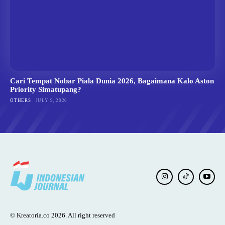
Cari Tempat Nobar Piala Dunia 2026, Bagaimana Kalo Aston
Priority Simatupang?
OTHERS
JULY 9, 2026
© Kreatoria.co 2026. All right reserved