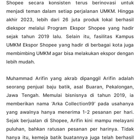
Shopee secara konsisten terus berinovasi untuk
menjadi teman dalam setiap perjalanan UMKM. Hingga
akhir 2023, lebih dari 26 juta produk lokal berhasil
diekspor melalui Program Ekspor Shopee yang hadir
sejak tahun 2019 lalu. Selain itu, fasilitas Kampus
UMKM Ekspor Shopee yang hadir di berbagai kota juga
membimbing UMKM agar bisa melakukan ekspor dengan
lebih mudah.
Muhammad Arifin yang akrab dipanggil Arifin adalah
seorang penjual baju batik, asal Buaran, Pekalongan,
Jawa Tengah. Memulai bisnisnya di tahun 2019, ia
memberikan nama ‘Arka Collection99’ pada usahanya
yang awalnya hanya menerima 1-2 pesanan per hari.
Sejak berjualan di Shopee, Arifin kini mampu melayani
puluhan, bahkan ratusan pesanan per harinya. Tidak
hanya itu, kemeja batik buatannya juga telah berhasil