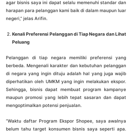
agar bisnis saya ini dapat selalu memenuhi standar dan
harapan para pelanggan kami baik di dalam maupun luar
negeri,” jelas Arifin.
Kenali Preferensi Pelanggan di Tiap Negara dan Lihat
Peluang
Pelanggan di tiap negara memiliki preferensi yang
berbeda. Mengenali karakter dan kebutuhan pelanggan
di negara yang ingin dituju adalah hal yang juga wajib
diperhatikan oleh UMKM yang ingin melakukan ekspor.
Sehingga, bisnis dapat membuat program kampanye
maupun promosi yang lebih tepat sasaran dan dapat
mengoptimalkan potensi penjualan.
“Waktu daftar Program Ekspor Shopee, saya awalnya
belum tahu target konsumen bisnis saya seperti apa.