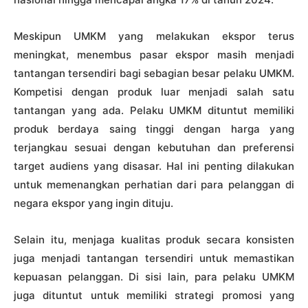
Meskipun UMKM yang melakukan ekspor terus
meningkat, menembus pasar ekspor masih menjadi
tantangan tersendiri bagi sebagian besar pelaku UMKM.
Kompetisi dengan produk luar menjadi salah satu
tantangan yang ada. Pelaku UMKM dituntut memiliki
produk berdaya saing tinggi dengan harga yang
terjangkau sesuai dengan kebutuhan dan preferensi
target audiens yang disasar. Hal ini penting dilakukan
untuk memenangkan perhatian dari para pelanggan di
negara ekspor yang ingin dituju.
Selain itu, menjaga kualitas produk secara konsisten
juga menjadi tantangan tersendiri untuk memastikan
kepuasan pelanggan. Di sisi lain, para pelaku UMKM
juga dituntut untuk memiliki strategi promosi yang