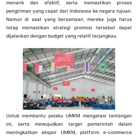
menarik dan efektif, serta memastikan proses
pengiriman yang cepat dari Indonesia ke negara tujuan.
Namun di saat yang bersamaan, mereka juga harus
tetap memastikan strategi promosi tersebut dapat
dijalankan dengan budget yang relatif terjangkau.
Untuk membantu pelaku UMKM mengatasi tantangan
ini, serta mewujudkan target pemerintah dalam
meningkatkan ekspor UMKM, platform e-commerce