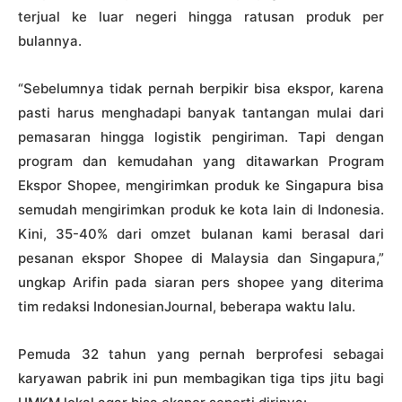
terjual ke luar negeri hingga ratusan produk per
bulannya.
“Sebelumnya tidak pernah berpikir bisa ekspor, karena
pasti harus menghadapi banyak tantangan mulai dari
pemasaran hingga logistik pengiriman. Tapi dengan
program dan kemudahan yang ditawarkan Program
Ekspor Shopee, mengirimkan produk ke Singapura bisa
semudah mengirimkan produk ke kota lain di Indonesia.
Kini, 35-40% dari omzet bulanan kami berasal dari
pesanan ekspor Shopee di Malaysia dan Singapura,”
ungkap Arifin pada siaran pers shopee yang diterima
tim redaksi IndonesianJournal, beberapa waktu lalu.
Pemuda 32 tahun yang pernah berprofesi sebagai
karyawan pabrik ini pun membagikan tiga tips jitu bagi