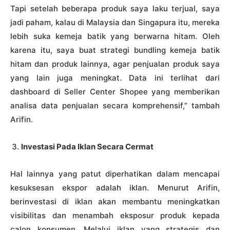
Tapi setelah beberapa produk saya laku terjual, saya
jadi paham, kalau di Malaysia dan Singapura itu, mereka
lebih suka kemeja batik yang berwarna hitam. Oleh
karena itu, saya buat strategi bundling kemeja batik
hitam dan produk lainnya, agar penjualan produk saya
yang lain juga meningkat. Data ini terlihat dari
dashboard di Seller Center Shopee yang memberikan
analisa data penjualan secara komprehensif,” tambah
Arifin.
Investasi Pada Iklan Secara Cermat
Hal lainnya yang patut diperhatikan dalam mencapai
kesuksesan ekspor adalah iklan. Menurut Arifin,
berinvestasi di iklan akan membantu meningkatkan
visibilitas dan menambah eksposur produk kepada
calon konsumen. Melalui iklan yang strategis dan