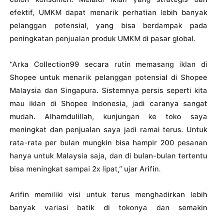
efektif, UMKM dapat menarik perhatian lebih banyak
pelanggan potensial, yang bisa berdampak pada
peningkatan penjualan produk UMKM di pasar global.
“Arka Collection99 secara rutin memasang iklan di
Shopee untuk menarik pelanggan potensial di Shopee
Malaysia dan Singapura. Sistemnya persis seperti kita
mau iklan di Shopee Indonesia, jadi caranya sangat
mudah. Alhamdulillah, kunjungan ke toko saya
meningkat dan penjualan saya jadi ramai terus. Untuk
rata-rata per bulan mungkin bisa hampir 200 pesanan
hanya untuk Malaysia saja, dan di bulan-bulan tertentu
bisa meningkat sampai 2x lipat,” ujar Arifin.
Arifin memiliki visi untuk terus menghadirkan lebih
banyak variasi batik di tokonya dan semakin