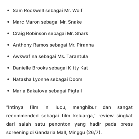
Sam Rockwell sebagai Mr. Wolf
Marc Maron sebagai Mr. Snake
Craig Robinson sebagai Mr. Shark
Anthony Ramos sebagai Mr. Piranha
Awkwafina sebagai Ms. Tarantula
Danielle Brooks sebagai Kitty Kat
Natasha Lyonne sebagai Doom
Maria Bakalova sebagai Pigtail
“Intinya film ini lucu, menghibur dan sangat
recommended sebagai film keluarga,” review singkat
dari salah satu penonton yang hadir pada press
screening di Gandaria Mall, Minggu (26/7).