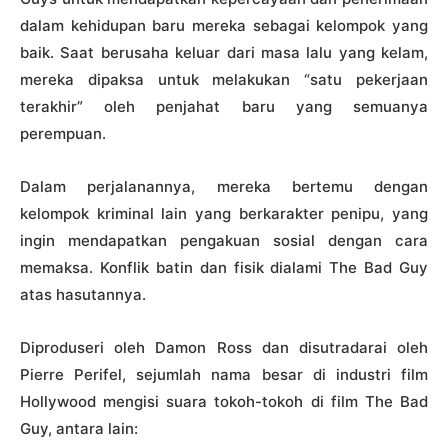
dalam kehidupan baru mereka sebagai kelompok yang
baik. Saat berusaha keluar dari masa lalu yang kelam,
mereka dipaksa untuk melakukan “satu pekerjaan
terakhir” oleh penjahat baru yang semuanya
perempuan.
Dalam perjalanannya, mereka bertemu dengan
kelompok kriminal lain yang berkarakter penipu, yang
ingin mendapatkan pengakuan sosial dengan cara
memaksa. Konflik batin dan fisik dialami The Bad Guy
atas hasutannya.
Diproduseri oleh Damon Ross dan disutradarai oleh
Pierre Perifel, sejumlah nama besar di industri film
Hollywood mengisi suara tokoh-tokoh di film The Bad
Guy, antara lain: