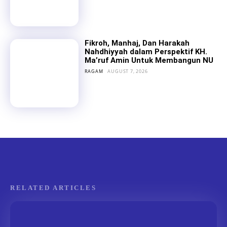
Fikroh, Manhaj, Dan Harakah
Nahdhiyyah dalam Perspektif KH.
Ma’ruf Amin Untuk Membangun NU
RAGAM
AUGUST 7, 2026
RELATED ARTICLES