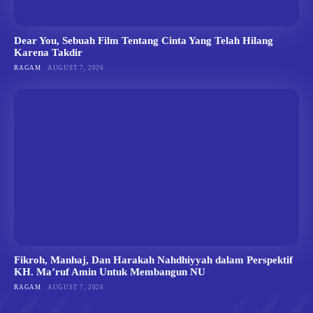
Dear You, Sebuah Film Tentang Cinta Yang Telah Hilang
Karena Takdir
RAGAM
AUGUST 7, 2026
Fikroh, Manhaj, Dan Harakah Nahdhiyyah dalam Perspektif
KH. Ma’ruf Amin Untuk Membangun NU
RAGAM
AUGUST 7, 2026