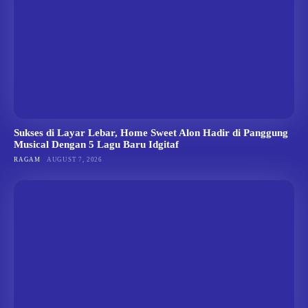
Sukses di Layar Lebar, Home Sweet Alon Hadir di Panggung
Musical Dengan 5 Lagu Baru Idgitaf
RAGAM
AUGUST 7, 2026