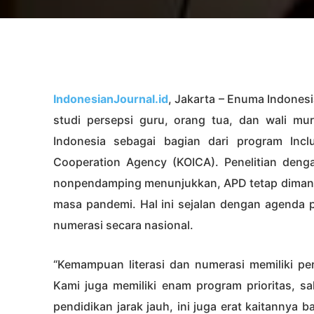
IndonesianJournal.id
, Jakarta – Enuma Indonesi
studi persepsi guru, orang tua, dan wali muri
Indonesia sebagai bagian dari program Inclu
Cooperation Agency (KOICA). Penelitian de
nonpendamping menunjukkan, APD tetap dimanfaa
masa pandemi. Hal ini sejalan dengan agenda p
numerasi secara nasional.
“Kemampuan literasi dan numerasi memiliki p
Kami juga memiliki enam program prioritas, sa
pendidikan jarak jauh, ini juga erat kaitannya 