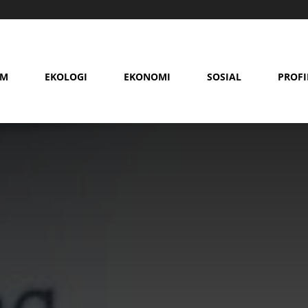
AM
EKOLOGI
EKONOMI
SOSIAL
PROFI