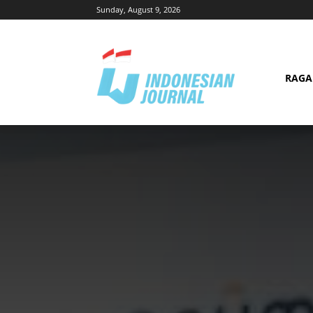
Sunday, August 9, 2026
RAG