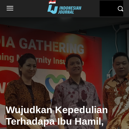
Wujudkan Kepedulian
Terhadapa Ibu Hamil,