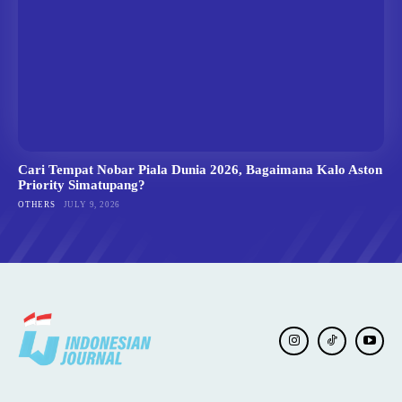
Cari Tempat Nobar Piala Dunia 2026, Bagaimana Kalo Aston
Priority Simatupang?
OTHERS
JULY 9, 2026