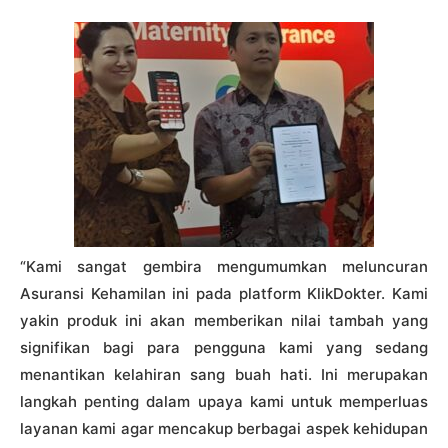
“Kami sangat gembira mengumumkan meluncuran
Asuransi Kehamilan ini pada platform KlikDokter. Kami
yakin produk ini akan memberikan nilai tambah yang
signifikan bagi para pengguna kami yang sedang
menantikan kelahiran sang buah hati. Ini merupakan
langkah penting dalam upaya kami untuk memperluas
layanan kami agar mencakup berbagai aspek kehidupan