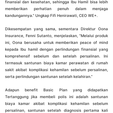
finansial dan kesehatan, sehingga Ibu Hamil bisa lebih
memberikan perhatian penuh dalam menjaga
kandungannya.” Ungkap Fifi Henirawati, CEO WE+.
Dikesempatan yang sama, sementara Direktur Oona
Insurance, Fenni Sutanto, menjelaskan, “Melalui produk
ini, Oona berusaha untuk memberikan peace of mind
kepada Ibu hamil dengan perlindungan finansial yang
komprehensif sebelum dan setelah persalinan. Ini
termasuk santunan biaya kamar perawatan di rumah
sakit akibat komplikasi kehamilan sebelum persalinan,
serta perlindungan santunan setelah kelahiran.”
Adapun benefit Basic Plan yang didapatkan
Tertanggung jika membeli polis ini adalah santunan
biaya kamar akibat komplikasi kehamilan sebelum
persalinan, santunan setelah diagnosis pertama kali