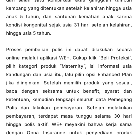
kembang yang ditentukan setelah kelahiran hingga usia
anak 5 tahun, dan santunan kematian anak karena
kondisi kongenital sejak usia 31 hari setelah kelahiran,
hingga usia 5 tahun.
Proses pembelian polis ini dapat dilakukan secara
online melalui aplikasi WE+. Cukup klik “Beli Proteksi”,
pilih kategori produk “Maternity”, isi informasi usia
kandungan dan usia ibu, lalu pilih opsi Enhanced Plan
jika diinginkan. Setelah memilih produk yang sesuai,
baca dengan seksama untuk benefit, syarat dan
ketentuan, kemudian lengkapi seluruh data Pemegang
Polis dan lakukan pembayaran. Setelah melakukan
pembayaran, terdapat masa tunggu selama 30 hari
hingga polis aktif. WE+ meyakini bahwa kerja sama
dengan Oona Insurance untuk penyediaan produk