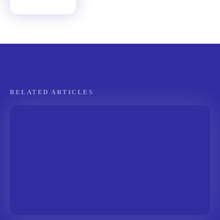
RELATED ARTICLES