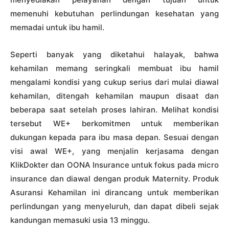
memenuhi kebutuhan perlindungan kesehatan yang
memadai untuk ibu hamil.
Seperti banyak yang diketahui halayak, bahwa
kehamilan memang seringkali membuat ibu hamil
mengalami kondisi yang cukup serius dari mulai diawal
kehamilan, ditengah kehamilan maupun disaat dan
beberapa saat setelah proses lahiran. Melihat kondisi
tersebut WE+ berkomitmen untuk memberikan
dukungan kepada para ibu masa depan. Sesuai dengan
visi awal WE+, yang menjalin kerjasama dengan
KlikDokter dan OONA Insurance untuk fokus pada micro
insurance dan diawal dengan produk Maternity. Produk
Asuransi Kehamilan ini dirancang untuk memberikan
perlindungan yang menyeluruh, dan dapat dibeli sejak
kandungan memasuki usia 13 minggu.