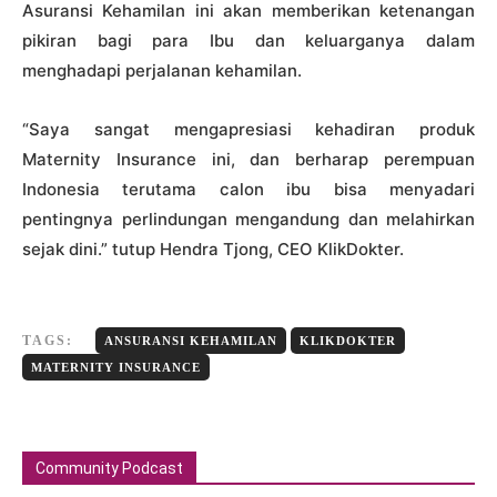
Asuransi Kehamilan ini akan memberikan ketenangan
pikiran bagi para Ibu dan keluarganya dalam
menghadapi perjalanan kehamilan.
“Saya sangat mengapresiasi kehadiran produk
Maternity Insurance ini, dan berharap perempuan
Indonesia terutama calon ibu bisa menyadari
pentingnya perlindungan mengandung dan melahirkan
sejak dini.” tutup Hendra Tjong, CEO KlikDokter.
TAGS:
ANSURANSI KEHAMILAN
KLIKDOKTER
MATERNITY INSURANCE
Community Podcast