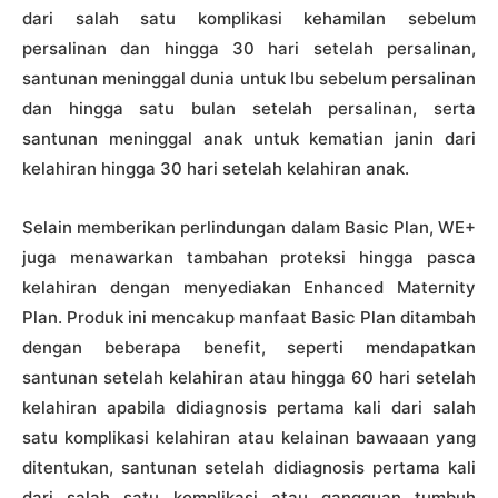
dari salah satu komplikasi kehamilan sebelum
persalinan dan hingga 30 hari setelah persalinan,
santunan meninggal dunia untuk Ibu sebelum persalinan
dan hingga satu bulan setelah persalinan, serta
santunan meninggal anak untuk kematian janin dari
kelahiran hingga 30 hari setelah kelahiran anak.
Selain memberikan perlindungan dalam Basic Plan, WE+
juga menawarkan tambahan proteksi hingga pasca
kelahiran dengan menyediakan Enhanced Maternity
Plan. Produk ini mencakup manfaat Basic Plan ditambah
dengan beberapa benefit, seperti mendapatkan
santunan setelah kelahiran atau hingga 60 hari setelah
kelahiran apabila didiagnosis pertama kali dari salah
satu komplikasi kelahiran atau kelainan bawaaan yang
ditentukan, santunan setelah didiagnosis pertama kali
dari salah satu komplikasi atau gangguan tumbuh