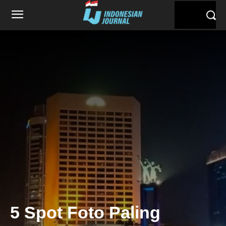
5 Spot Foto Paling