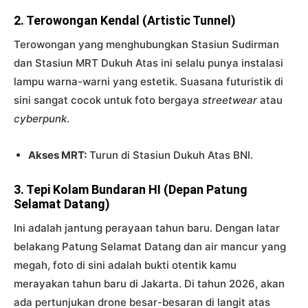
2. Terowongan Kendal (Artistic Tunnel)
Terowongan yang menghubungkan Stasiun Sudirman
dan Stasiun MRT Dukuh Atas ini selalu punya instalasi
lampu warna-warni yang estetik. Suasana futuristik di
sini sangat cocok untuk foto bergaya
streetwear
atau
cyberpunk
.
Akses MRT:
Turun di Stasiun Dukuh Atas BNI.
3. Tepi Kolam Bundaran HI (Depan Patung
Selamat Datang)
Ini adalah jantung perayaan tahun baru. Dengan latar
belakang Patung Selamat Datang dan air mancur yang
megah, foto di sini adalah bukti otentik kamu
merayakan tahun baru di Jakarta. Di tahun 2026, akan
ada pertunjukan drone besar-besaran di langit atas