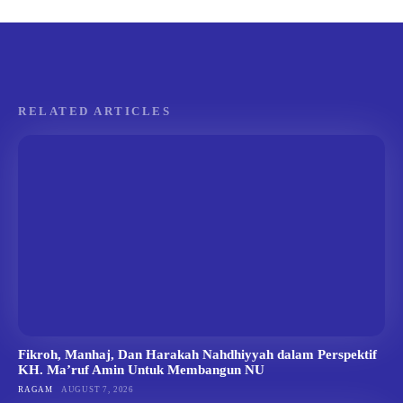
RELATED ARTICLES
Fikroh, Manhaj, Dan Harakah Nahdhiyyah dalam Perspektif
KH. Ma’ruf Amin Untuk Membangun NU
RAGAM
AUGUST 7, 2026