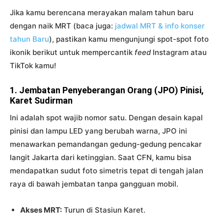
Jika kamu berencana merayakan malam tahun baru
dengan naik MRT (baca juga:
jadwal MRT & info konser
tahun Baru
), pastikan kamu mengunjungi spot-spot foto
ikonik berikut untuk mempercantik
feed
Instagram atau
TikTok kamu!
1. Jembatan Penyeberangan Orang (JPO) Pinisi,
Karet Sudirman
Ini adalah spot wajib nomor satu. Dengan desain kapal
pinisi dan lampu LED yang berubah warna, JPO ini
menawarkan pemandangan gedung-gedung pencakar
langit Jakarta dari ketinggian. Saat CFN, kamu bisa
mendapatkan sudut foto simetris tepat di tengah jalan
raya di bawah jembatan tanpa gangguan mobil.
Akses MRT:
Turun di Stasiun Karet.