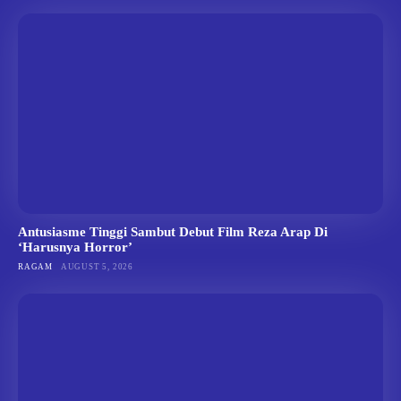
Antusiasme Tinggi Sambut Debut Film Reza Arap Di
‘Harusnya Horror’
RAGAM
AUGUST 5, 2026