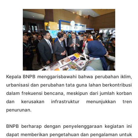
Kepala BNPB menggarisbawahi bahwa perubahan iklim,
urbanisasi dan perubahan tata guna lahan berkontribusi
dalam frekuensi bencana, meskipun dari jumlah korban
dan kerusakan infrastruktur menunjukkan tren
penurunan.
BNPB berharap dengan penyelenggaraan kegiatan ini
dapat memberikan pengetahuan dan pengalaman untuk