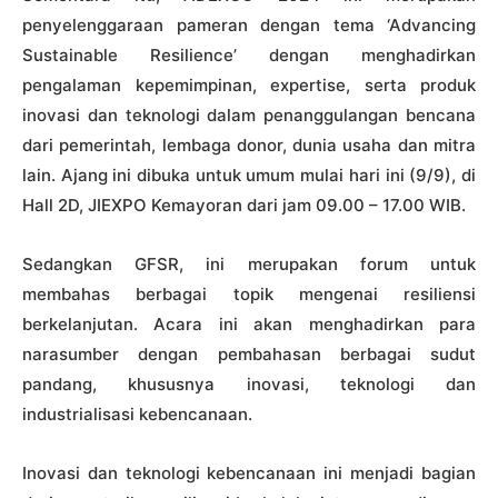
penyelenggaraan pameran dengan tema ‘Advancing
Sustainable Resilience’ dengan menghadirkan
pengalaman kepemimpinan, expertise, serta produk
inovasi dan teknologi dalam penanggulangan bencana
dari pemerintah, lembaga donor, dunia usaha dan mitra
lain. Ajang ini dibuka untuk umum mulai hari ini (9/9), di
Hall 2D, JIEXPO Kemayoran dari jam 09.00 – 17.00 WIB.
Sedangkan GFSR, ini merupakan forum untuk
membahas berbagai topik mengenai resiliensi
berkelanjutan. Acara ini akan menghadirkan para
narasumber dengan pembahasan berbagai sudut
pandang, khususnya inovasi, teknologi dan
industrialisasi kebencanaan.
Inovasi dan teknologi kebencanaan ini menjadi bagian