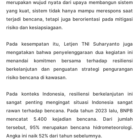
merupakan wujud nyata dari upaya membangun sistem
yang kuat, sistem tidak hanya mampu merespons saat
terjadi bencana, tetapi juga berorientasi pada mitigasi
risiko dan kesiapsiagaan.
Pada kesempatan itu, Letjen TNI Suharyanto juga
mengatakan bahwa penyelenggaraan dua kegiatan ini
menandai komitmen bersama terhadap resiliensi
berkelanjutan dan penguatan strategi pengurangan
risiko bencana di kawasan.
Pada konteks Indonesia, resiliensi berkelanjutan ini
sangat penting mengingat situasi Indonesia sangat
rawan terhadap bencana. Pada tahun 2023 lalu, BNPB
mencatat 5.400 kejadian bencana. Dari jumlah
tersebut, 95% merupakan bencana hidrometeorologi.
Angka ini naik 52% dari tahun sebelumnya.