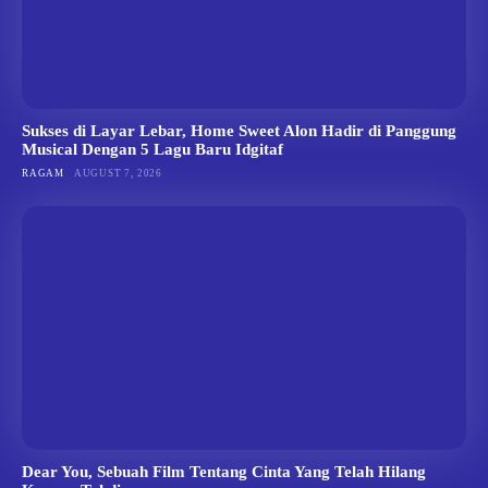
Sukses di Layar Lebar, Home Sweet Alon Hadir di Panggung
Musical Dengan 5 Lagu Baru Idgitaf
RAGAM
AUGUST 7, 2026
Dear You, Sebuah Film Tentang Cinta Yang Telah Hilang