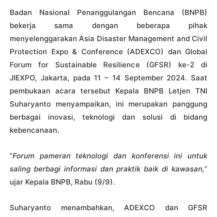
Badan Nasional Penanggulangan Bencana (BNPB)
bekerja sama dengan beberapa pihak
menyelenggarakan Asia Disaster Management and Civil
Protection Expo & Conference (ADEXCO) dan Global
Forum for Sustainable Resilience (GFSR) ke-2 di
JIEXPO, Jakarta, pada 11 – 14 September 2024. Saat
pembukaan acara tersebut Kepala BNPB Letjen TNI
Suharyanto menyampaikan, ini merupakan panggung
berbagai inovasi, teknologi dan solusi di bidang
kebencanaan.
“
Forum pameran teknologi dan konferensi ini untuk
saling berbagi informasi dan praktik baik di kawasan,
”
ujar Kepala BNPB, Rabu (9/9).
Suharyanto menambahkan, ADEXCO dan GFSR