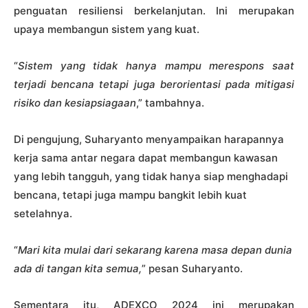
penguatan resiliensi berkelanjutan. Ini merupakan
upaya membangun sistem yang kuat.
“
Sistem yang tidak hanya mampu merespons saat
terjadi bencana tetapi juga berorientasi pada mitigasi
risiko dan kesiapsiagaan
,” tambahnya.
Di pengujung, Suharyanto menyampaikan harapannya
kerja sama antar negara dapat membangun kawasan
yang lebih tangguh, yang tidak hanya siap menghadapi
bencana, tetapi juga mampu bangkit lebih kuat
setelahnya.
“
Mari kita mulai dari sekarang karena masa depan dunia
ada di tangan kita semua,
” pesan Suharyanto.
Sementara itu, ADEXCO 2024 ini merupakan