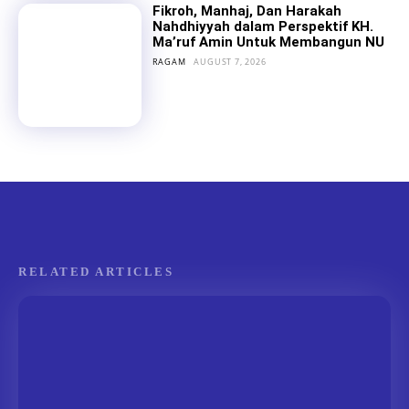
Fikroh, Manhaj, Dan Harakah
Nahdhiyyah dalam Perspektif KH.
Ma’ruf Amin Untuk Membangun NU
RAGAM
AUGUST 7, 2026
RELATED ARTICLES