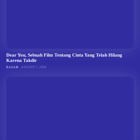
Dear You, Sebuah Film Tentang Cinta Yang Telah Hilang
Karena Takdir
RAGAM
AUGUST 7, 2026