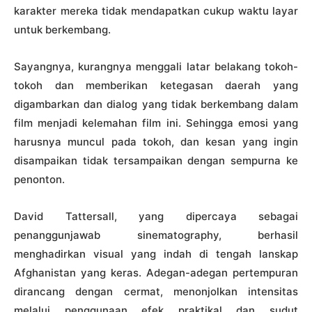
karakter mereka tidak mendapatkan cukup waktu layar
untuk berkembang.
Sayangnya, kurangnya menggali latar belakang tokoh-
tokoh dan memberikan ketegasan daerah yang
digambarkan dan dialog yang tidak berkembang dalam
film menjadi kelemahan film ini. Sehingga emosi yang
harusnya muncul pada tokoh, dan kesan yang ingin
disampaikan tidak tersampaikan dengan sempurna ke
penonton.
David Tattersall, yang dipercaya sebagai
penanggunjawab sinematography, berhasil
menghadirkan visual yang indah di tengah lanskap
Afghanistan yang keras. Adegan-adegan pertempuran
dirancang dengan cermat, menonjolkan intensitas
melalui penggunaan efek praktikal dan sudut