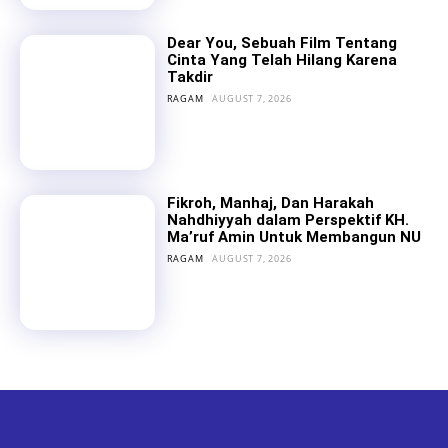
Dear You, Sebuah Film Tentang
Cinta Yang Telah Hilang Karena
Takdir
RAGAM
AUGUST 7, 2026
Fikroh, Manhaj, Dan Harakah
Nahdhiyyah dalam Perspektif KH.
Ma’ruf Amin Untuk Membangun NU
RAGAM
AUGUST 7, 2026