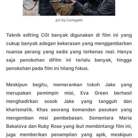
pic by Lionsgate
Teknik editing CGI banyak digunakan di film ini yang
cukup banyak adegan kekerasan yang menggambarkan
nuansa perang yang sadis yang terkenas real. Hanya
saja penokohan difilm ini terlalu banyak, hingga
penokohan pada film ini hilang fokus.
Meskipun begitu, memerankan tokoh Jake yang
merupakan pemimpin misi, Eva Green berhasil
menghadirkan sosok Jake yang tangguh dan
kharismatik. Khas seorang komandan pasukan yang
mengemban misi pembebasan. Sementara Maria
Bakalova dan Ruby Rose yang ikut membintangi film ini,
juga memberikan penampilan yang apik, meskipun