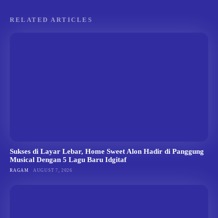
RELATED ARTICLES
Sukses di Layar Lebar, Home Sweet Alon Hadir di Panggung
Musical Dengan 5 Lagu Baru Idgitaf
RAGAM
AUGUST 7, 2026