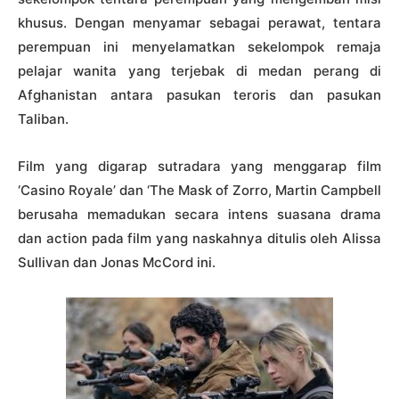
khusus. Dengan menyamar sebagai perawat, tentara
perempuan ini menyelamatkan sekelompok remaja
pelajar wanita yang terjebak di medan perang di
Afghanistan antara pasukan teroris dan pasukan
Taliban.
Film yang digarap sutradara yang menggarap film
‘Casino Royale’ dan ‘The Mask of Zorro, Martin Campbell
berusaha memadukan secara intens suasana drama
dan action pada film yang naskahnya ditulis oleh Alissa
Sullivan dan Jonas McCord ini.