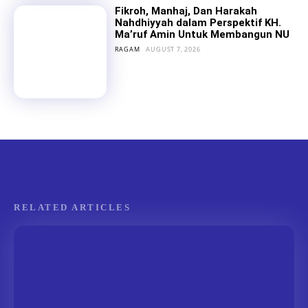
Fikroh, Manhaj, Dan Harakah
Nahdhiyyah dalam Perspektif KH.
Ma’ruf Amin Untuk Membangun NU
RAGAM
AUGUST 7, 2026
RELATED ARTICLES