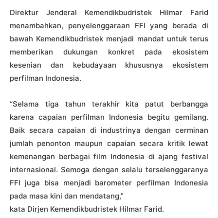
Direktur Jenderal Kemendikbudristek Hilmar Farid
menambahkan, penyelenggaraan FFI yang berada di
bawah Kemendikbudristek menjadi mandat untuk terus
memberikan dukungan konkret pada ekosistem
kesenian dan kebudayaan khususnya ekosistem
perfilman Indonesia.
“Selama tiga tahun terakhir kita patut berbangga
karena capaian perfilman Indonesia begitu gemilang.
Baik secara capaian di industrinya dengan cerminan
jumlah penonton maupun capaian secara kritik lewat
kemenangan berbagai film Indonesia di ajang festival
internasional. Semoga dengan selalu terselenggaranya
FFI juga bisa menjadi barometer perfilman Indonesia
pada masa kini dan mendatang,”
kata Dirjen Kemendikbudristek Hilmar Farid.