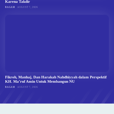
Karena Takdir
RAGAM
AUGUST 7, 2026
Fikroh, Manhaj, Dan Harakah Nahdhiyyah dalam Perspektif
KH. Ma’ruf Amin Untuk Membangun NU
RAGAM
AUGUST 7, 2026