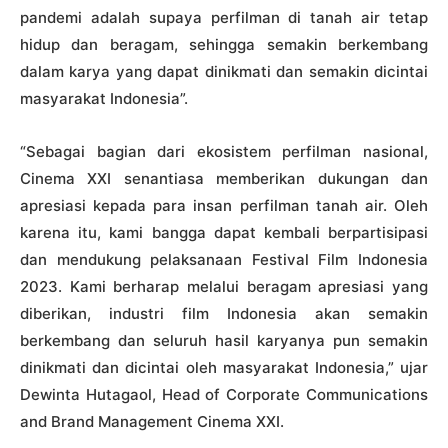
pandemi adalah supaya perfilman di tanah air tetap
hidup dan beragam, sehingga semakin berkembang
dalam karya yang dapat dinikmati dan semakin dicintai
masyarakat Indonesia”.
“Sebagai bagian dari ekosistem perfilman nasional,
Cinema XXI senantiasa memberikan dukungan dan
apresiasi kepada para insan perfilman tanah air. Oleh
karena itu, kami bangga dapat kembali berpartisipasi
dan mendukung pelaksanaan Festival Film Indonesia
2023. Kami berharap melalui beragam apresiasi yang
diberikan, industri film Indonesia akan semakin
berkembang dan seluruh hasil karyanya pun semakin
dinikmati dan dicintai oleh masyarakat Indonesia,” ujar
Dewinta Hutagaol, Head of Corporate Communications
and Brand Management Cinema XXI.