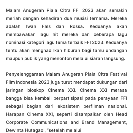
Malam Anugerah Piala Citra FFI 2023 akan semakin
meriah dengan kehadiran dua musisi ternama. Mereka
adalah Iwan Fals dan Rossa. Keduanya akan
membawakan lagu hit mereka dan beberapa lagu
nominasi kategori lagu tema terbaik FFI 2023. Keduanya
tentu akan menghadirkan hiburan bagi tamu undangan
maupun publik yang menonton melalui siaran langsung.
Penyelenggaraan Malam Anugerah Piala Citra Festival
Film Indonesia 2023 juga turut mendapat dukungan dari
jaringan bioskop Cinema XXI. Cinema XXI merasa
bangga bisa kembali berpartisipasi pada perayaan FFI
sebagai bagian dari ekosistem perfilman nasional.
Harapan Cinema XXI, seperti disampaikan oleh Head
Corporate Communications and Brand Management,
Dewinta Hutagaol, “setelah melalui