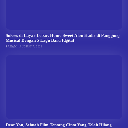
Sukses di Layar Lebar, Home Sweet Alon Hadir di Panggung
Musical Dengan 5 Lagu Baru Idgitaf
RAGAM
AUGUST 7, 2026
Dear You, Sebuah Film Tentang Cinta Yang Telah Hilang