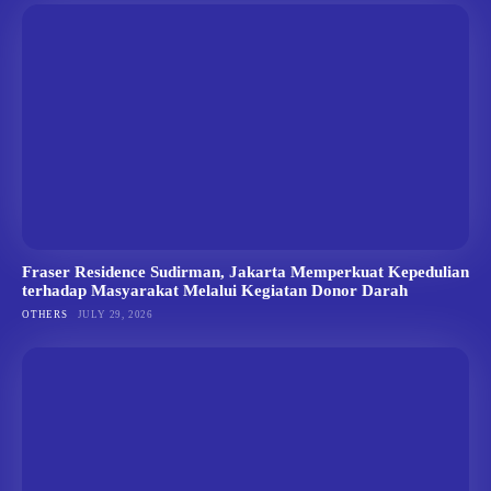
Fraser Residence Sudirman, Jakarta Memperkuat Kepedulian
terhadap Masyarakat Melalui Kegiatan Donor Darah
OTHERS
JULY 29, 2026