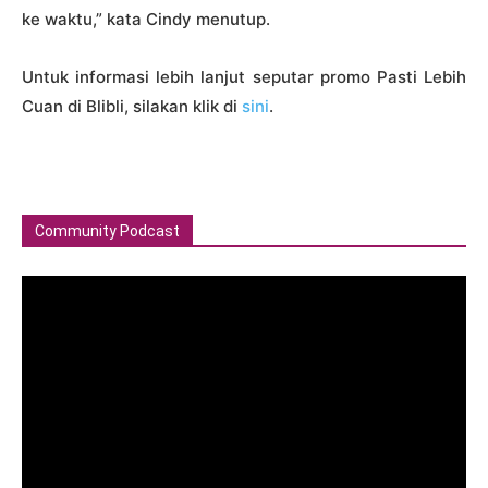
ke waktu,” kata Cindy menutup.
Untuk informasi lebih lanjut seputar promo Pasti Lebih
Cuan di Blibli, silakan klik di
sini
.
Community Podcast