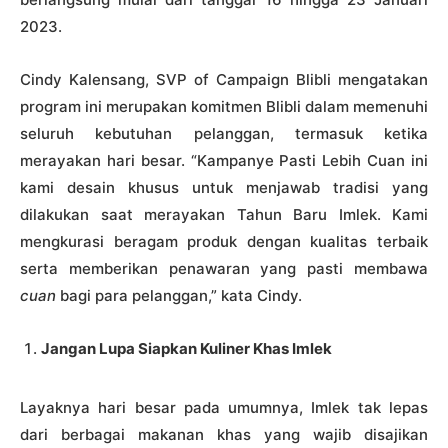
2023.
Cindy Kalensang, SVP of Campaign Blibli mengatakan
program ini merupakan komitmen Blibli dalam memenuhi
seluruh kebutuhan pelanggan, termasuk ketika
merayakan hari besar. “Kampanye Pasti Lebih Cuan ini
kami desain khusus untuk menjawab tradisi yang
dilakukan saat merayakan Tahun Baru Imlek. Kami
mengkurasi beragam produk dengan kualitas terbaik
serta memberikan penawaran yang pasti membawa
cuan
bagi para pelanggan,” kata Cindy.
Jangan Lupa Siapkan Kuliner Khas Imlek
Layaknya hari besar pada umumnya, Imlek tak lepas
dari berbagai makanan khas yang wajib disajikan