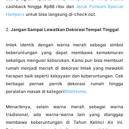
cashback hingga Rp88 ribu dan
Jeruk Ponkam Special
Hampers
untuk bisa langsung di-
check out
.
2.
Jangan Sampai Lewatkan Dekorasi Tempat Tinggal
Imlek identik dengan warna merah sebagai simbol
keberuntungan yang dapat membawa kemakmuran
sekaligus mengusir keburukan. Kamu pun bisa membuat
rumah menjadi meriah di dekorasi Imlek yang mewakili
harapan baik seperti kekayaan dan keberuntungan. Cek
berbagai pernak pernik dekorasi rumah hingga
peralatan masak di kategori
BlibliHome
.
Menariknya, selain warna merah sebagai warna
tradisional, ada warna-warna lain yang dianggap
membawa keberuntungan di Tahun Kelinci Air ini.