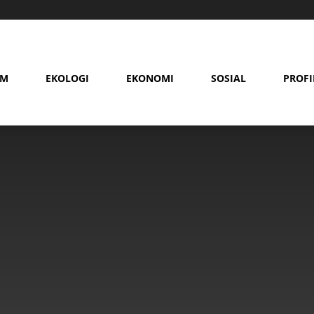
AM
EKOLOGI
EKONOMI
SOSIAL
PROFI