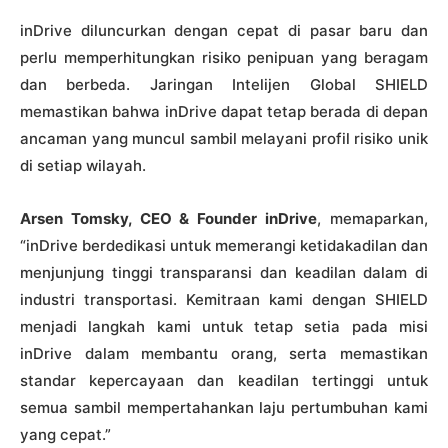
inDrive diluncurkan dengan cepat di pasar baru dan
perlu memperhitungkan risiko penipuan yang beragam
dan berbeda. Jaringan Intelijen Global SHIELD
memastikan bahwa inDrive dapat tetap berada di depan
ancaman yang muncul sambil melayani profil risiko unik
di setiap wilayah.
Arsen Tomsky, CEO & Founder inDrive
, memaparkan,
“inDrive berdedikasi untuk memerangi ketidakadilan dan
menjunjung tinggi transparansi dan keadilan dalam di
industri transportasi. Kemitraan kami dengan SHIELD
menjadi langkah kami untuk tetap setia pada misi
inDrive dalam membantu orang, serta memastikan
standar kepercayaan dan keadilan tertinggi untuk
semua sambil mempertahankan laju pertumbuhan kami
yang cepat.”