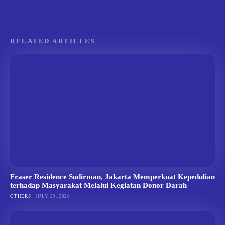
RELATED ARTICLES
Fraser Residence Sudirman, Jakarta Memperkuat Kepedulian
terhadap Masyarakat Melalui Kegiatan Donor Darah
OTHERS
JULY 29, 2026