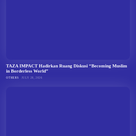
TAZA IMPACT Hadirkan Ruang Diskusi “Becoming Muslim
in Borderless World”
OTHERS
JULY 28, 2026