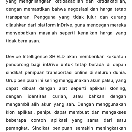
yang menghilangkan ketidakadilan dan ketidakadilan,
dengan memastikan bahwa negosiasi dan harga tetap
transparan. Pengguna yang tidak jujur dan curang
dijauhkan dari platform inDrive, guna mencegah mereka
menyebabkan masalah seperti kenaikan harga yang
tidak beralasan.
Device Intelligence SHIELD akan memberikan kekuatan
pendorong bagi inDrive untuk tetap berada di depan
sindikat penipuan transportasi online di seluruh dunia.
Grup penipuan ini sering menggunakan akun palsu, yang
dapat dibuat dengan alat seperti aplikasi kloning,
dengan identitas curian, atau bahkan dengan
mengambil alih akun yang sah. Dengan menggunakan
klon aplikasi, penipu dapat membuat dan mengakses
beberapa contoh aplikasi yang sama dari satu
perangkat. Sindikat penipuan semakin meningkatkan