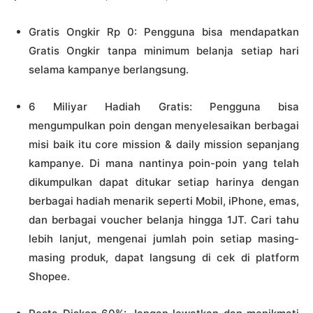
Gratis Ongkir Rp 0: Pengguna bisa mendapatkan
Gratis Ongkir tanpa minimum belanja setiap hari
selama kampanye berlangsung.
6 Miliyar Hadiah Gratis: Pengguna bisa
mengumpulkan poin dengan menyelesaikan berbagai
misi baik itu core mission & daily mission sepanjang
kampanye. Di mana nantinya poin-poin yang telah
dikumpulkan dapat ditukar setiap harinya dengan
berbagai hadiah menarik seperti Mobil, iPhone, emas,
dan berbagai voucher belanja hingga 1JT. Cari tahu
lebih lanjut, mengenai jumlah poin setiap masing-
masing produk, dapat langsung di cek di platform
Shopee.