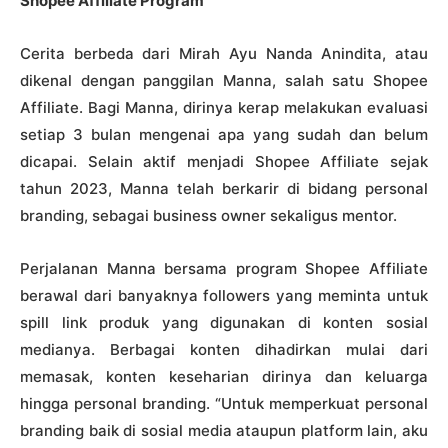
Shopee Affiliate Program
Cerita berbeda dari Mirah Ayu Nanda Anindita, atau
dikenal dengan panggilan Manna, salah satu Shopee
Affiliate. Bagi Manna, dirinya kerap melakukan evaluasi
setiap 3 bulan mengenai apa yang sudah dan belum
dicapai. Selain aktif menjadi Shopee Affiliate sejak
tahun 2023, Manna telah berkarir di bidang personal
branding, sebagai business owner sekaligus mentor.
Perjalanan Manna bersama program Shopee Affiliate
berawal dari banyaknya followers yang meminta untuk
spill link produk yang digunakan di konten sosial
medianya. Berbagai konten dihadirkan mulai dari
memasak, konten keseharian dirinya dan keluarga
hingga personal branding. “Untuk memperkuat personal
branding baik di sosial media ataupun platform lain, aku