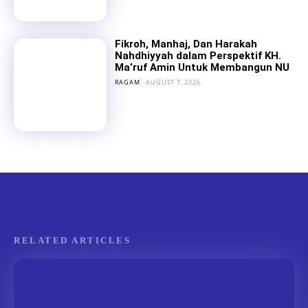
Fikroh, Manhaj, Dan Harakah
Nahdhiyyah dalam Perspektif KH.
Ma’ruf Amin Untuk Membangun NU
RAGAM
AUGUST 7, 2026
RELATED ARTICLES