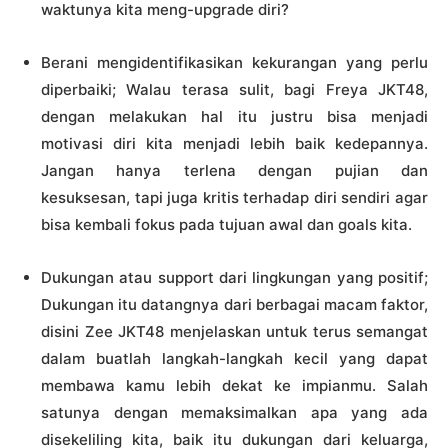
waktunya kita meng-upgrade diri?
Berani mengidentifikasikan kekurangan yang perlu
diperbaiki; Walau terasa sulit, bagi Freya JKT48,
dengan melakukan hal itu justru bisa menjadi
motivasi diri kita menjadi lebih baik kedepannya.
Jangan hanya terlena dengan pujian dan
kesuksesan, tapi juga kritis terhadap diri sendiri agar
bisa kembali fokus pada tujuan awal dan goals kita.
Dukungan atau support dari lingkungan yang positif;
Dukungan itu datangnya dari berbagai macam faktor,
disini Zee JKT48 menjelaskan untuk terus semangat
dalam buatlah langkah-langkah kecil yang dapat
membawa kamu lebih dekat ke impianmu. Salah
satunya dengan memaksimalkan apa yang ada
disekeliling kita, baik itu dukungan dari keluarga,