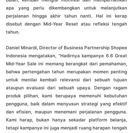
apa yang perlu dikembangkan untuk melanjutkan
perjalanan hingga akhir tahun nanti. Hal ini kerap
disebut dengan Mid-Year Reset atau refleksi tengah
tahun.
Daniel Minardi, Director of Business Partnership Shopee
Indonesia mengatakan, “Hadirnya kampanye 6.6 Great
Mid-Year Sale ini memang berangkat dari pemahaman,
bahwa pertengahan tahun merupakan momen penting
untuk menilai kembali relevansi dari sebuah tujuan
ataupun evaluasi dari sebuah upaya. Dengan ragam
produk pilihan, kami berupaya memenuhi kebutuhan
pengguna, baik dalam menyusun strategi yang efektif
dan efisien, maupun menemani perjalanan pengguna.
Kami harap, bukan hanya sekadar platform belanja,
tetapi kampanye ini juga menjadi ruang harapan tengah