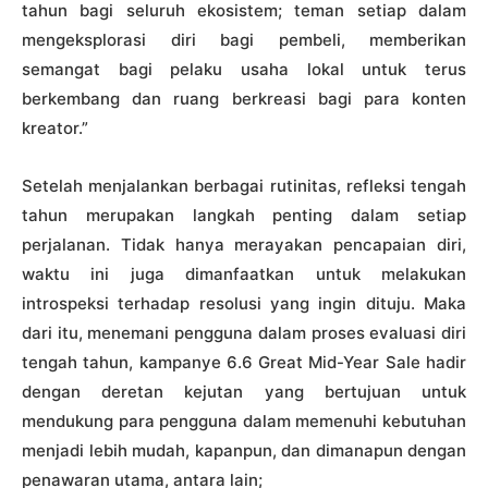
tahun bagi seluruh ekosistem; teman setiap dalam
mengeksplorasi diri bagi pembeli, memberikan
semangat bagi pelaku usaha lokal untuk terus
berkembang dan ruang berkreasi bagi para konten
kreator.”
Setelah menjalankan berbagai rutinitas, refleksi tengah
tahun merupakan langkah penting dalam setiap
perjalanan. Tidak hanya merayakan pencapaian diri,
waktu ini juga dimanfaatkan untuk melakukan
introspeksi terhadap resolusi yang ingin dituju. Maka
dari itu, menemani pengguna dalam proses evaluasi diri
tengah tahun, kampanye 6.6 Great Mid-Year Sale hadir
dengan deretan kejutan yang bertujuan untuk
mendukung para pengguna dalam memenuhi kebutuhan
menjadi lebih mudah, kapanpun, dan dimanapun dengan
penawaran utama, antara lain;