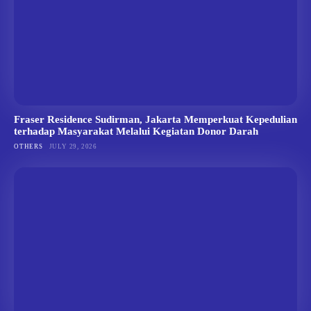
Fraser Residence Sudirman, Jakarta Memperkuat Kepedulian
terhadap Masyarakat Melalui Kegiatan Donor Darah
OTHERS
JULY 29, 2026