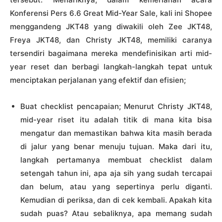
Konferensi Pers 6.6 Great Mid-Year Sale, kali ini Shopee
menggandeng JKT48 yang diwakili oleh Zee JKT48,
Freya JKT48, dan Christy JKT48, memiliki caranya
tersendiri bagaimana mereka mendefinisikan arti mid-
year reset dan berbagi langkah-langkah tepat untuk
menciptakan perjalanan yang efektif dan efisien;
Buat checklist pencapaian; Menurut Christy JKT48,
mid-year riset itu adalah titik di mana kita bisa
mengatur dan memastikan bahwa kita masih berada
di jalur yang benar menuju tujuan. Maka dari itu,
langkah pertamanya membuat checklist dalam
setengah tahun ini, apa aja sih yang sudah tercapai
dan belum, atau yang sepertinya perlu diganti.
Kemudian di periksa, dan di cek kembali. Apakah kita
sudah puas? Atau sebaliknya, apa memang sudah