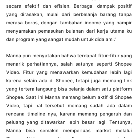
secara efektif dan efisien. Berbagai dampak positif
yang dirasakan, mulai dari berbelanja barang tanpa
merasa boros, dengan tambahan income yang hampir
menyamakan pemasukan bulanan dari kerja utama ku
dan program yang sangat mudah untuk didalami.”
Manna pun menyatakan bahwa terdapat fitur-fitur yang
menarik perhatiannya, salah satunya seperti Shopee
Video. Fitur yang menawarkan kemudahan lebih lagi
karena selain ada di Shopee, tetapi juga memang link
yang tertera langsung bisa belanja dalam satu platform
Shopee. Saat ini Manna memang belum aktif di Shopee
Video, tapi hal tersebut memang sudah ada dalam
rencana timeline nya, karena memang pengaruh dan
peluang yang ditawarkan lebih besar lagi. Tentunya,
Manna bisa semakin memperluas market melalui