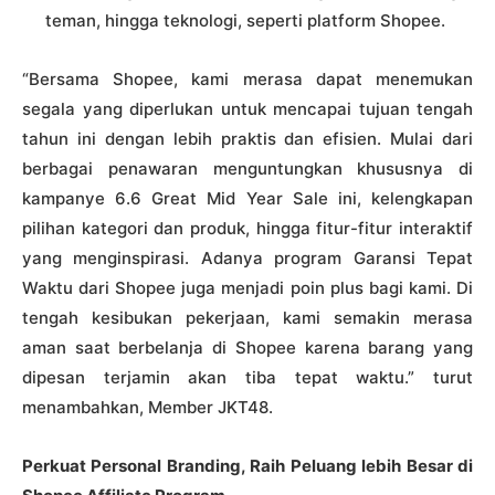
teman, hingga teknologi, seperti platform Shopee.
“Bersama Shopee, kami merasa dapat menemukan
segala yang diperlukan untuk mencapai tujuan tengah
tahun ini dengan lebih praktis dan efisien. Mulai dari
berbagai penawaran menguntungkan khususnya di
kampanye 6.6 Great Mid Year Sale ini, kelengkapan
pilihan kategori dan produk, hingga fitur-fitur interaktif
yang menginspirasi. Adanya program Garansi Tepat
Waktu dari Shopee juga menjadi poin plus bagi kami. Di
tengah kesibukan pekerjaan, kami semakin merasa
aman saat berbelanja di Shopee karena barang yang
dipesan terjamin akan tiba tepat waktu.” turut
menambahkan, Member JKT48.
Perkuat Personal Branding, Raih Peluang lebih Besar di