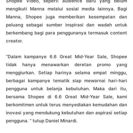
Shopee Video, seperti audience baru yang belum
mengikuti Manna melalui sosial media lainnya. Bagi
Manna, Shopee juga memberikan kesempatan dan
peluang sebagai sumber inspirasi dan wadah untuk
berkembang bagi para penggunanya termasuk content
creator.
“Dalam kampanye 6.6 Great Mid-Year Sale, Shopee
tidak hanya menawarkan deretan promo yang
menggiurkan. Setiap harinya selama empat minggu,
berbagai kampanye tematik siap mewarnai hari-hari
pengguna untuk belanja kebutuhan. Maka dari itu,
bersama Shopee di 6.6 Great Mid-Year Sale, kami
berkomitmen untuk terus menyediakan kemudahan dan
inovasi yang mendukung kebutuhan dan aspirasi setiap
pengguna. ” tutup Daniel Minardi.