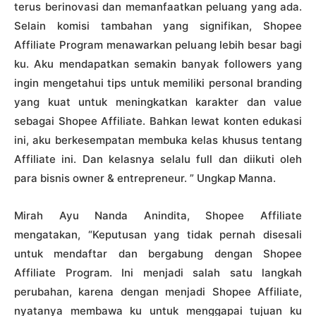
terus berinovasi dan memanfaatkan peluang yang ada.
Selain komisi tambahan yang signifikan, Shopee
Affiliate Program menawarkan peluang lebih besar bagi
ku. Aku mendapatkan semakin banyak followers yang
ingin mengetahui tips untuk memiliki personal branding
yang kuat untuk meningkatkan karakter dan value
sebagai Shopee Affiliate. Bahkan lewat konten edukasi
ini, aku berkesempatan membuka kelas khusus tentang
Affiliate ini. Dan kelasnya selalu full dan diikuti oleh
para bisnis owner & entrepreneur. ” Ungkap Manna.
Mirah Ayu Nanda Anindita, Shopee Affiliate
mengatakan, “Keputusan yang tidak pernah disesali
untuk mendaftar dan bergabung dengan Shopee
Affiliate Program. Ini menjadi salah satu langkah
perubahan, karena dengan menjadi Shopee Affiliate,
nyatanya membawa ku untuk menggapai tujuan ku