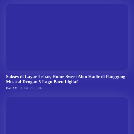
Sukses di Layar Lebar, Home Sweet Alon Hadir di Panggung
Musical Dengan 5 Lagu Baru Idgitaf
RAGAM
AUGUST 7, 2026