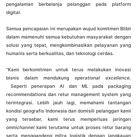
pengalaman berbelanja pelanggan pada platform
digital.
Semua pencapaian ini merupakan wujud komitmen Blibli
dalam memenuhi semua kebutuhan masyarakat dengan
solusi yang tepat, mengkombinasikan pelayanan yang
humanis serta berkualitas, dan teknologi cerdas.
“Kami berkomitmen untuk terus melakukan inovasi
bisnis dalam mendukung
operational excellence.
Seperti penerapan AI dan ML pada packaging
recommendations dan retur management system yang
terintegrasi. Lebih jauh lagi, memahami tantangan
kondisi geografis Indonesia dan domisili pelanggan kami
yang tersebar, kami terus memperluas jaringan
omnichannel
kami terutama untuk proses retur barang
serta menggandeng mitra logistik dengan jangkauan