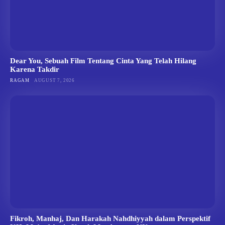
Dear You, Sebuah Film Tentang Cinta Yang Telah Hilang
Karena Takdir
RAGAM
AUGUST 7, 2026
Fikroh, Manhaj, Dan Harakah Nahdhiyyah dalam Perspektif