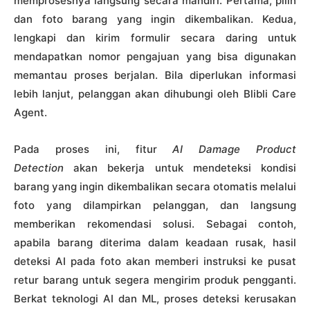
memprosesnya langsung secara mandiri. Pertama, pilih
dan foto barang yang ingin dikembalikan. Kedua,
lengkapi dan kirim formulir secara daring untuk
mendapatkan nomor pengajuan yang bisa digunakan
memantau proses berjalan. Bila diperlukan informasi
lebih lanjut, pelanggan akan dihubungi oleh Blibli Care
Agent.
Pada proses ini, fitur
AI Damage Product
Detection
akan bekerja untuk mendeteksi kondisi
barang yang ingin dikembalikan secara otomatis melalui
foto yang dilampirkan pelanggan, dan langsung
memberikan rekomendasi solusi. Sebagai contoh,
apabila barang diterima dalam keadaan rusak, hasil
deteksi AI pada foto akan memberi instruksi ke pusat
retur barang untuk segera mengirim produk pengganti.
Berkat teknologi AI dan ML, proses deteksi kerusakan