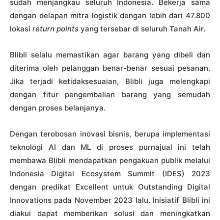
sudah menjangkau seluruh Indonesia. Bekerja sama
dengan delapan mitra logistik dengan lebih dari 47.800
lokasi
return points
yang tersebar di seluruh Tanah Air.
Blibli selalu memastikan agar barang yang dibeli dan
diterima oleh pelanggan benar-benar sesuai pesanan.
Jika terjadi ketidaksesuaian, Blibli juga melengkapi
dengan fitur pengembalian barang yang semudah
dengan proses belanjanya.
Dengan terobosan inovasi bisnis, berupa implementasi
teknologi AI dan ML di proses purnajual ini telah
membawa Blibli mendapatkan pengakuan publik melalui
Indonesia Digital Ecosystem Summit (IDES) 2023
dengan predikat Excellent untuk Outstanding Digital
Innovations pada November 2023 lalu. Inisiatif Blibli ini
diakui dapat memberikan solusi dan meningkatkan