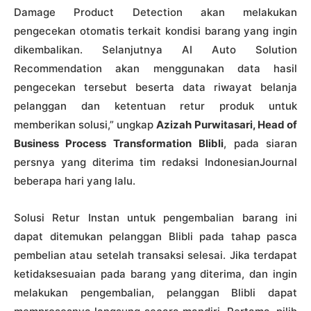
Damage Product Detection akan melakukan
pengecekan otomatis terkait kondisi barang yang ingin
dikembalikan. Selanjutnya AI Auto Solution
Recommendation akan menggunakan data hasil
pengecekan tersebut beserta data riwayat belanja
pelanggan dan ketentuan retur produk untuk
memberikan solusi,” ungkap
Azizah
Purwitasari, Head of
Business Process Transformation
Blibli
, pada siaran
persnya yang diterima tim redaksi IndonesianJournal
beberapa hari yang lalu.
Solusi Retur Instan untuk pengembalian barang ini
dapat ditemukan pelanggan Blibli pada tahap pasca
pembelian atau setelah transaksi selesai. Jika terdapat
ketidaksesuaian pada barang yang diterima, dan ingin
melakukan pengembalian, pelanggan Blibli dapat