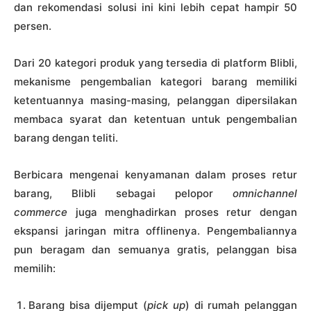
dan rekomendasi solusi ini kini lebih cepat hampir 50
persen.
Dari 20 kategori produk yang tersedia di platform Blibli,
mekanisme pengembalian kategori barang memiliki
ketentuannya masing-masing, pelanggan dipersilakan
membaca syarat dan ketentuan untuk pengembalian
barang dengan teliti.
Berbicara mengenai kenyamanan dalam proses retur
barang, Blibli sebagai pelopor
omnichannel
commerce
juga menghadirkan proses retur dengan
ekspansi jaringan mitra offlinenya. Pengembaliannya
pun beragam dan semuanya gratis, pelanggan bisa
memilih:
Barang bisa dijemput (
pick up
) di rumah pelanggan