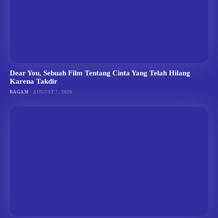
Dear You, Sebuah Film Tentang Cinta Yang Telah Hilang
Karena Takdir
RAGAM
AUGUST 7, 2026