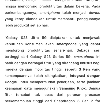
hingga mendorong produktivitas dalam bekerja. Pada
perkembangannya,
smartphone
telah menjadi
device
yang kerap diandalkan untuk membantu penggunanya
lebih produktif setiap hari.
“Galaxy S23 Ultra 5G diciptakan untuk menjawab
kebutuhan konsumen akan
smartphone
yang dapat
mendorong produktivitas sehari-hari. Sebagai seri
tertinggi dari Galaxy S23 Series 5G,
smartphone
ini
hadir dengan berbagai fitur yang dirancang khusus bagi
mereka dengan mobilitas tinggi, seperti
S Pen
yang
kemampuannya telah ditingkatkan,
integrasi dengan
Google
untuk mempermudah pekerjaan, serta jaminan
keamanan data menggunakan
Samsung Knox
. Semua
fitur tersebut tak lepas dari peranan prosesor
berkemampuan tinggi dari Snapdragon 8 Gen 2 for