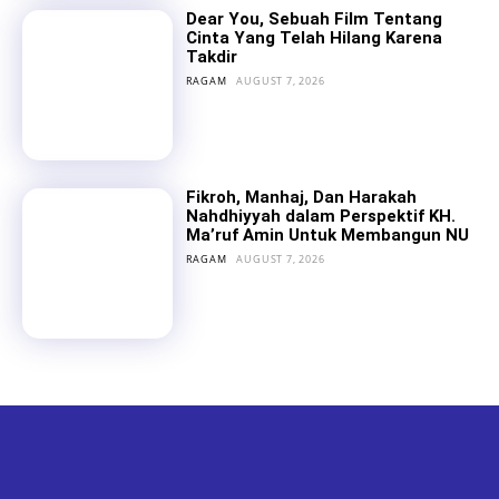
Dear You, Sebuah Film Tentang
Cinta Yang Telah Hilang Karena
Takdir
RAGAM
AUGUST 7, 2026
Fikroh, Manhaj, Dan Harakah
Nahdhiyyah dalam Perspektif KH.
Ma’ruf Amin Untuk Membangun NU
RAGAM
AUGUST 7, 2026