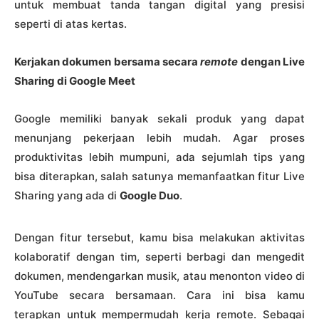
untuk membuat tanda tangan digital yang presisi
seperti di atas kertas.
Kerjakan dokumen bersama secara
remote
dengan Live
Sharing di Google Meet
Google memiliki banyak sekali produk yang dapat
menunjang pekerjaan lebih mudah. Agar proses
produktivitas lebih mumpuni, ada sejumlah tips yang
bisa diterapkan, salah satunya memanfaatkan fitur Live
Sharing yang ada di
Google Duo
.
Dengan fitur tersebut, kamu bisa melakukan aktivitas
kolaboratif dengan tim, seperti berbagi dan mengedit
dokumen, mendengarkan musik, atau menonton video di
YouTube secara bersamaan. Cara ini bisa kamu
terapkan untuk mempermudah kerja remote. Sebagai