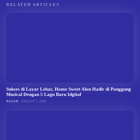
RELATED ARTICLES
Sukses di Layar Lebar, Home Sweet Alon Hadir di Panggung
Musical Dengan 5 Lagu Baru Idgitaf
RAGAM
AUGUST 7, 2026