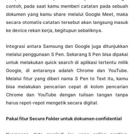
contoh, pada saat kamu memberi catatan pada sebuah
dokumen yang kamu share melalui Google Meet, maka
secara otomatis catatan tersebut akan langsung masuk
ke device rekan kerja, begitupun sebaliknya.
Integrasi antara Samsung dan Google juga ditunjukkan
melalui penggunaan S Pen. Sekarang S Pen bisa dipakai
untuk melakukan quick search di aplikasi tertentu milik
Google, di antaranya adalah Chrome dan YouTube.
Melalui fitur yang diberi nama S Pen to Text itu, kamu
bisa melakukan pencarian cepat di kolom pencarian
Chrome dan YouTube dengan tulisan tangan tanpa
harus repot-repot mengetik secara digital.
Pakai fitur Secure Folder untuk dokumen confidential