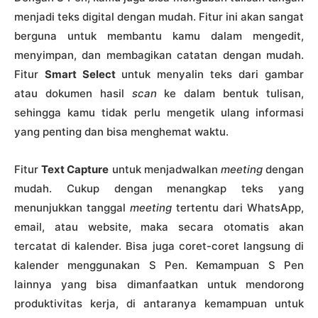
menjadi teks digital dengan mudah. Fitur ini akan sangat
berguna untuk membantu kamu dalam mengedit,
menyimpan, dan membagikan catatan dengan mudah.
Fitur
Smart Select
untuk menyalin teks dari gambar
atau dokumen hasil
scan
ke dalam bentuk tulisan,
sehingga kamu tidak perlu mengetik ulang informasi
yang penting dan bisa menghemat waktu.
Fitur
Text Capture
untuk menjadwalkan
meeting
dengan
mudah. Cukup dengan menangkap teks yang
menunjukkan tanggal
meeting
tertentu dari WhatsApp,
email, atau website, maka secara otomatis akan
tercatat di kalender. Bisa juga coret-coret langsung di
kalender menggunakan S Pen. Kemampuan S Pen
lainnya yang bisa dimanfaatkan untuk mendorong
produktivitas kerja, di antaranya kemampuan untuk