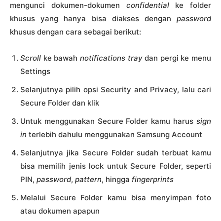
mengunci dokumen-dokumen
confidential
ke folder
khusus yang hanya bisa diakses dengan
password
khusus dengan cara sebagai berikut:
Scroll
ke bawah
notifications tray
dan pergi ke menu
Settings
Selanjutnya pilih opsi Security and Privacy, lalu cari
Secure Folder dan klik
Untuk menggunakan Secure Folder kamu harus
sign
in
terlebih dahulu menggunakan Samsung Account
Selanjutnya jika Secure Folder sudah terbuat kamu
bisa memilih jenis lock untuk Secure Folder, seperti
PIN,
password
,
pattern
, hingga
fingerprints
Melalui Secure Folder kamu bisa menyimpan foto
atau dokumen apapun