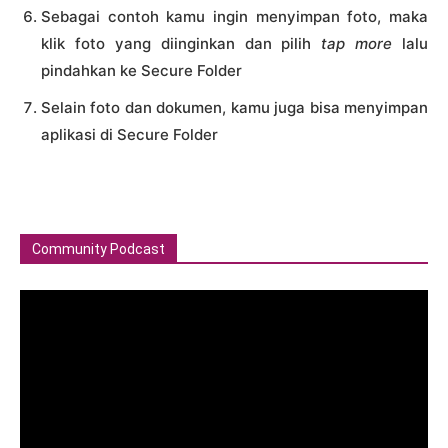
Sebagai contoh kamu ingin menyimpan foto, maka
klik foto yang diinginkan dan pilih
tap more
lalu
pindahkan ke Secure Folder
Selain foto dan dokumen, kamu juga bisa menyimpan
aplikasi di Secure Folder
Community Podcast