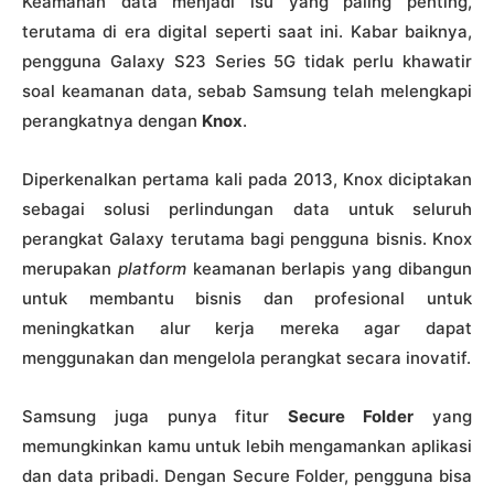
Keamanan data menjadi isu yang paling penting,
terutama di era digital seperti saat ini. Kabar baiknya,
pengguna Galaxy S23 Series 5G tidak perlu khawatir
soal keamanan data, sebab Samsung telah melengkapi
perangkatnya dengan
Knox
.
Diperkenalkan pertama kali pada 2013, Knox diciptakan
sebagai solusi perlindungan data untuk seluruh
perangkat Galaxy terutama bagi pengguna bisnis. Knox
merupakan
platform
keamanan berlapis yang dibangun
untuk membantu bisnis dan profesional untuk
meningkatkan alur kerja mereka agar dapat
menggunakan dan mengelola perangkat secara inovatif.
Samsung juga punya fitur
Secure Folder
yang
memungkinkan kamu untuk lebih mengamankan aplikasi
dan data pribadi. Dengan Secure Folder, pengguna bisa