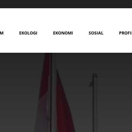
AM
EKOLOGI
EKONOMI
SOSIAL
PROFI