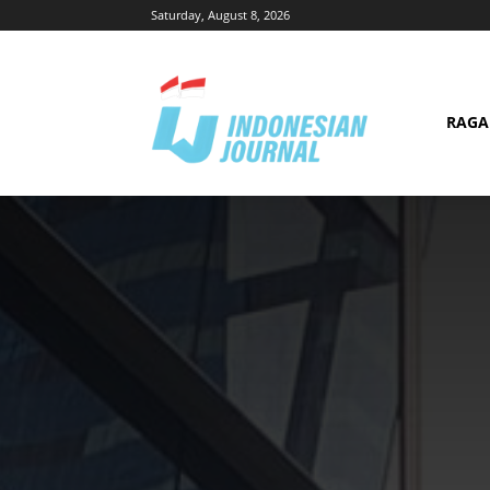
Saturday, August 8, 2026
RAG